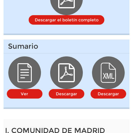
Descargar el boletín completo
Sumario
Ver
Descargar
Descargar
I. COMUNIDAD DE MADRID