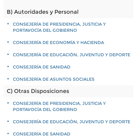
B) Autoridades y Personal
CONSEJERÍA DE PRESIDENCIA, JUSTICIA Y
PORTAVOCÍA DEL GOBIERNO
CONSEJERÍA DE ECONOMÍA Y HACIENDA
CONSEJERÍA DE EDUCACIÓN, JUVENTUD Y DEPORTE
CONSEJERÍA DE SANIDAD
CONSEJERÍA DE ASUNTOS SOCIALES
C) Otras Disposiciones
CONSEJERÍA DE PRESIDENCIA, JUSTICIA Y
PORTAVOCÍA DEL GOBIERNO
CONSEJERÍA DE EDUCACIÓN, JUVENTUD Y DEPORTE
CONSEJERÍA DE SANIDAD