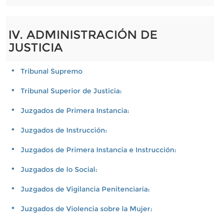
IV. ADMINISTRACIÓN DE
JUSTICIA
Tribunal Supremo
Tribunal Superior de Justicia:
Juzgados de Primera Instancia:
Juzgados de Instrucción:
Juzgados de Primera Instancia e Instrucción:
Juzgados de lo Social:
Juzgados de Vigilancia Penitenciaria:
Juzgados de Violencia sobre la Mujer: