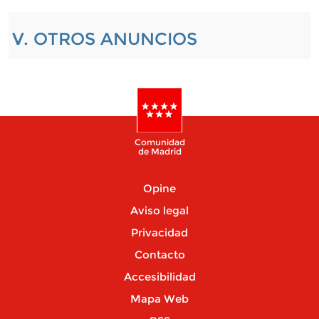
V. OTROS ANUNCIOS
Comunidad
de Madrid
Opine
Aviso legal
Privacidad
Contacto
Accesibilidad
Mapa Web