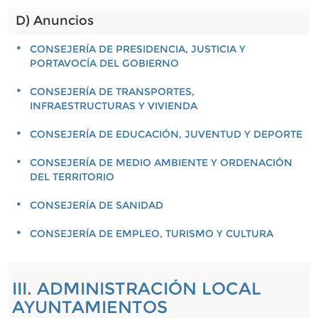
D) Anuncios
CONSEJERÍA DE PRESIDENCIA, JUSTICIA Y
PORTAVOCÍA DEL GOBIERNO
CONSEJERÍA DE TRANSPORTES,
INFRAESTRUCTURAS Y VIVIENDA
CONSEJERÍA DE EDUCACIÓN, JUVENTUD Y DEPORTE
CONSEJERÍA DE MEDIO AMBIENTE Y ORDENACIÓN
DEL TERRITORIO
CONSEJERÍA DE SANIDAD
CONSEJERÍA DE EMPLEO, TURISMO Y CULTURA
III. ADMINISTRACIÓN LOCAL
AYUNTAMIENTOS