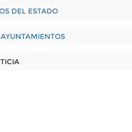
IOS DEL ESTADO
L AYUNTAMIENTOS
TICIA