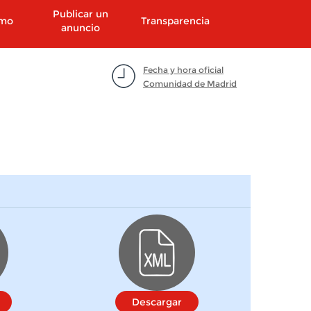
Publicar un
smo
Transparencia
anuncio
Fecha y hora oficial
Comunidad de Madrid
Descargar