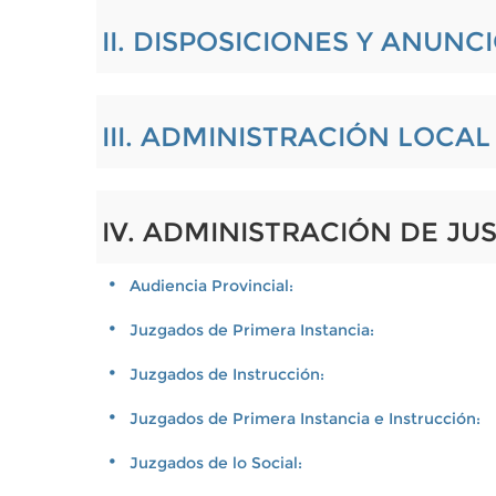
II. DISPOSICIONES Y ANUNC
III. ADMINISTRACIÓN LOCA
IV. ADMINISTRACIÓN DE JUS
Audiencia Provincial:
Juzgados de Primera Instancia:
Juzgados de Instrucción:
Juzgados de Primera Instancia e Instrucción:
Juzgados de lo Social: