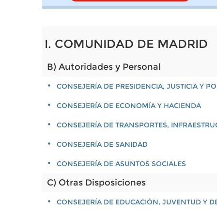
I. COMUNIDAD DE MADRID
B) Autoridades y Personal
CONSEJERÍA DE PRESIDENCIA, JUSTICIA Y 
CONSEJERÍA DE ECONOMÍA Y HACIENDA
CONSEJERÍA DE TRANSPORTES, INFRAESTRU
CONSEJERÍA DE SANIDAD
CONSEJERÍA DE ASUNTOS SOCIALES
C) Otras Disposiciones
CONSEJERÍA DE EDUCACIÓN, JUVENTUD Y D