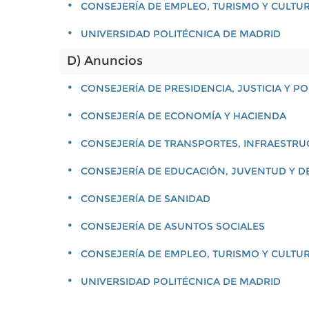
CONSEJERÍA DE EMPLEO, TURISMO Y CULTU
UNIVERSIDAD POLITÉCNICA DE MADRID
D) Anuncios
CONSEJERÍA DE PRESIDENCIA, JUSTICIA Y 
CONSEJERÍA DE ECONOMÍA Y HACIENDA
CONSEJERÍA DE TRANSPORTES, INFRAESTRU
CONSEJERÍA DE EDUCACIÓN, JUVENTUD Y D
CONSEJERÍA DE SANIDAD
CONSEJERÍA DE ASUNTOS SOCIALES
CONSEJERÍA DE EMPLEO, TURISMO Y CULTU
UNIVERSIDAD POLITÉCNICA DE MADRID