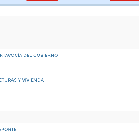
PORTAVOCÍA DEL GOBIERNO
CTURAS Y VIVIENDA
EPORTE