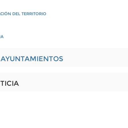
CIÓN DEL TERRITORIO
RA
L AYUNTAMIENTOS
TICIA