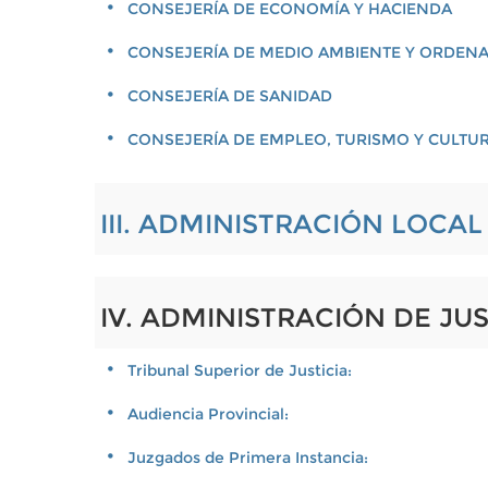
CONSEJERÍA DE ECONOMÍA Y HACIENDA
CONSEJERÍA DE MEDIO AMBIENTE Y ORDENA
CONSEJERÍA DE SANIDAD
CONSEJERÍA DE EMPLEO, TURISMO Y CULTU
III. ADMINISTRACIÓN LOCA
IV. ADMINISTRACIÓN DE JUS
Tribunal Superior de Justicia:
Audiencia Provincial:
Juzgados de Primera Instancia: