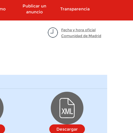
Publicar un
smo
Transparencia
anuncio
Fecha y hora oficial
Comunidad de Madrid
Descargar