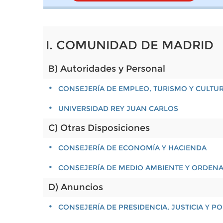
I. COMUNIDAD DE MADRID
B) Autoridades y Personal
CONSEJERÍA DE EMPLEO, TURISMO Y CULTU
UNIVERSIDAD REY JUAN CARLOS
C) Otras Disposiciones
CONSEJERÍA DE ECONOMÍA Y HACIENDA
CONSEJERÍA DE MEDIO AMBIENTE Y ORDENA
D) Anuncios
CONSEJERÍA DE PRESIDENCIA, JUSTICIA Y 