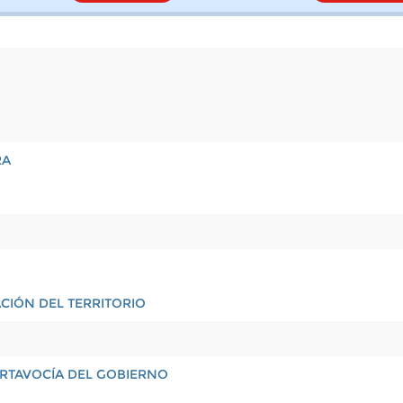
RA
CIÓN DEL TERRITORIO
PORTAVOCÍA DEL GOBIERNO