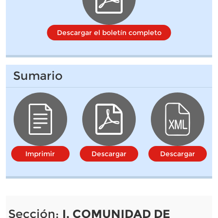
Descargar el boletín completo
Sumario
Imprimir
Descargar
Descargar
Sección:
I. COMUNIDAD DE