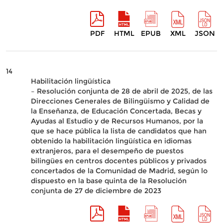
PDF
HTML
EPUB
XML
JSON
14
Habilitación lingüística
– Resolución conjunta de 28 de abril de 2025, de las
Direcciones Generales de Bilingüismo y Calidad de
la Enseñanza, de Educación Concertada, Becas y
Ayudas al Estudio y de Recursos Humanos, por la
que se hace pública la lista de candidatos que han
obtenido la habilitación lingüística en idiomas
extranjeros, para el desempeño de puestos
bilingües en centros docentes públicos y privados
concertados de la Comunidad de Madrid, según lo
dispuesto en la base quinta de la Resolución
conjunta de 27 de diciembre de 2023