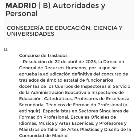
MADRID
| B) Autoridades y
Personal
CONSEJERÍA DE EDUCACIÓN, CIENCIA Y
UNIVERSIDADES
13
Concurso de traslados
– Resolución de 22 de abril de 2025, la Dirección
General de Recursos Humanos, por la que se
aprueba la adjudicación definitiva del concurso de
traslados de ámbito estatal de funcionarios
docentes de los Cuerpos de Inspectores al Servicio
de la Administración Educativa e Inspectores de
Educación, Catedráticos, Profesores de Enseñanza
Secundaria, Técnicos de Formación Profesional (a
extinguir), Especialistas en Sectores Singulares de
Formación Profesional, Escuelas Oficiales de
Idiomas, Música y Artes Escénicas, y Profesores y
Maestros de Taller de Artes Plásticas y Diseño de la
Comunidad de Madrid