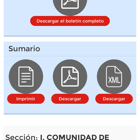
Descargar el boletín completo
Sumario
Imprimir
Descargar
Descargar
Sección:
I. COMUNIDAD DE