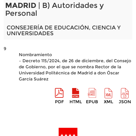
MADRID
| B) Autoridades y
Personal
CONSEJERÍA DE EDUCACIÓN, CIENCIA Y
UNIVERSIDADES
9
Nombramiento
– Decreto 115/2024, de 26 de diciembre, del Consejo
de Gobierno, por el que se nombra Rector de la
Universidad Politécnica de Madrid a don Óscar
García Suárez
PDF
HTML
EPUB
XML
JSON