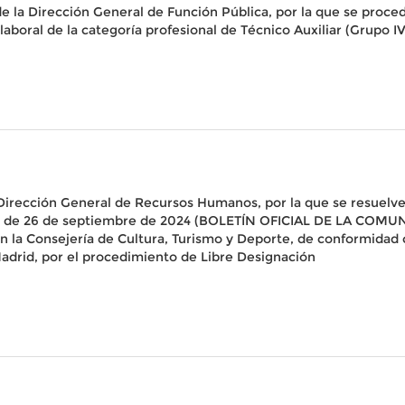
 la Dirección General de Función Pública, por la que se proced
laboral de la categoría profesional de Técnico Auxiliar (Grupo 
 Dirección General de Recursos Humanos, por la que se resuelve
 de 26 de septiembre de 2024 (BOLETÍN OFICIAL DE LA COMUN
 la Consejería de Cultura, Turismo y Deporte, de conformidad con
adrid, por el procedimiento de Libre Designación