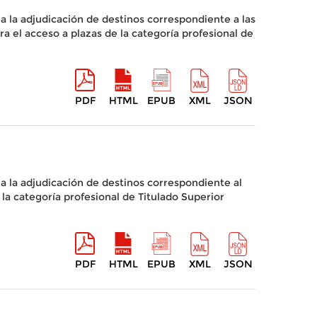
a la adjudicación de destinos correspondiente a las
a el acceso a plazas de la categoría profesional de
PDF
HTML
EPUB
XML
JSON
a la adjudicación de destinos correspondiente al
la categoría profesional de Titulado Superior
PDF
HTML
EPUB
XML
JSON