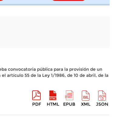
ba convocatoria pública para la provisión de un
 artículo 55 de la Ley 1/1986, de 10 de abril, de la
PDF
HTML
EPUB
XML
JSON