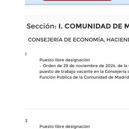
Sección:
I. COMUNIDAD DE 
CONSEJERÍA DE ECONOMÍA, HACIEN
1
Puesto libre designación
– Orden de 29 de noviembre de 2024, de la 
puesto de trabajo vacante en la Consejería d
Función Pública de la Comunidad de Madrid,
2
Puesto libre designación