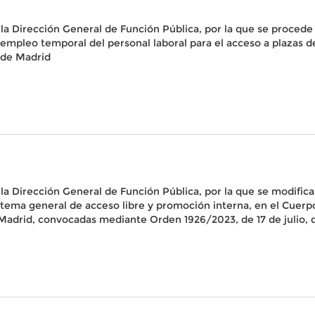
la Dirección General de Función Pública, por la que se procede 
empleo temporal del personal laboral para el acceso a plazas de
 de Madrid
a Dirección General de Función Pública, por la que se modifica 
sistema general de acceso libre y promoción interna, en el Cuer
adrid, convocadas mediante Orden 1926/2023, de 17 de julio, 