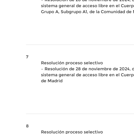
sistema general de acceso libre en el Cuerp
Grupo A, Subgrupo A1, de la Comunidad de
7
Resolución proceso selectivo
– Resolución de 28 de noviembre de 2024, de
sistema general de acceso libre en el Cuer
de Madrid
8
Resolución proceso selectivo