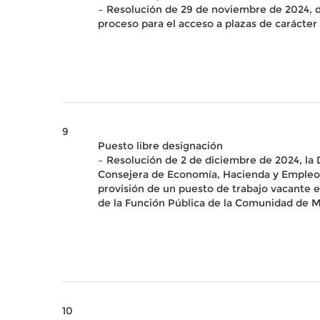
– Resolución de 29 de noviembre de 2024, de
proceso para el acceso a plazas de carácter 
9
Puesto libre designación
– Resolución de 2 de diciembre de 2024, la
Consejera de Economía, Hacienda y Empleo
provisión de un puesto de trabajo vacante en
de la Función Pública de la Comunidad de M
10