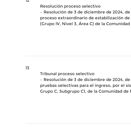
12
Resolución proceso selectivo
– Resolución de 3 de diciembre de 2024, de 
proceso extraordinario de estabilización de 
(Grupo IV, Nivel 3, Área C) de la Comunidad
13
Tribunal proceso selectivo
– Resolución de 3 de diciembre de 2024, de l
pruebas selectivas para el ingreso, por el 
Grupo C, Subgrupo C1, de la Comunidad de M