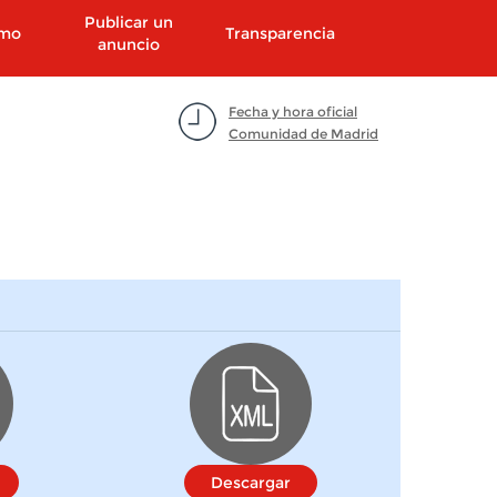
Publicar un
smo
Transparencia
anuncio
Fecha y hora oficial
Comunidad de Madrid
Descargar