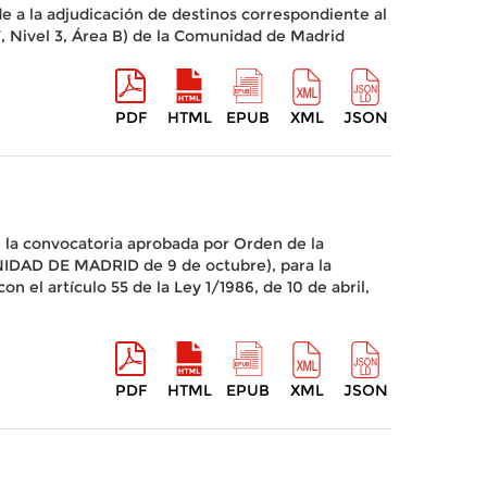
e a la adjudicación de destinos correspondiente al
IV, Nivel 3, Área B) de la Comunidad de Madrid
PDF
HTML
EPUB
XML
JSON
 la convocatoria aprobada por Orden de la
IDAD DE MADRID de 9 de octubre), para la
 el artículo 55 de la Ley 1/1986, de 10 de abril,
PDF
HTML
EPUB
XML
JSON