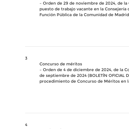
– Orden de 29 de noviembre de 2024, de la 
puesto de trabajo vacante en la Consejería d
Función Pública de la Comunidad de Madrid,
3
Concurso de méritos
– Orden de 4 de diciembre de 2024, de la C
de septiembre de 2024 (BOLETÍN OFICIAL DE
procedimiento de Concurso de Méritos en l
4