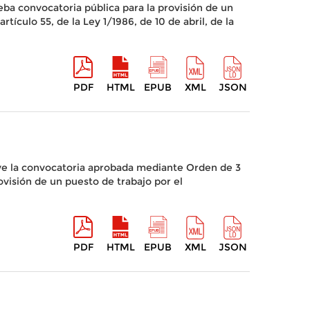
ba convocatoria pública para la provisión de un
ículo 55, de la Ley 1/1986, de 10 de abril, de la
PDF
HTML
EPUB
XML
JSON
lve la convocatoria aprobada mediante Orden de 3
sión de un puesto de trabajo por el
PDF
HTML
EPUB
XML
JSON