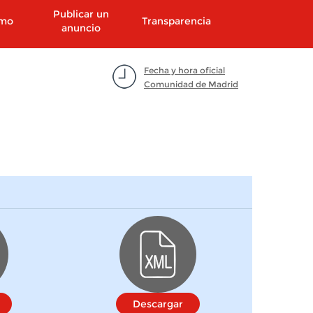
Publicar un
smo
Transparencia
anuncio
Fecha y hora oficial
Comunidad de Madrid
Descargar