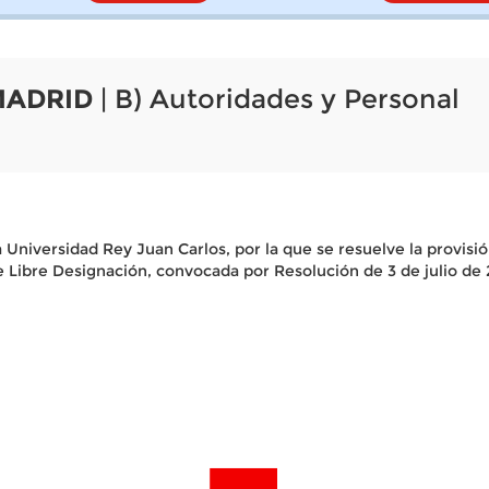
MADRID
| B) Autoridades y Personal
 Universidad Rey Juan Carlos, por la que se resuelve la provisi
de Libre Designación, convocada por Resolución de 3 de juli