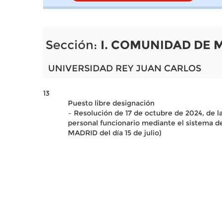
Sección:
I. COMUNIDAD DE 
UNIVERSIDAD REY JUAN CARLOS
13
Puesto libre designación
– Resolución de 17 de octubre de 2024, de la
personal funcionario mediante el sistema 
MADRID del día 15 de julio)