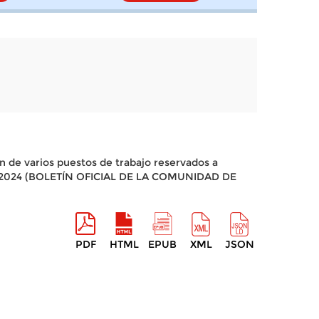
ón de varios puestos de trabajo reservados a
o de 2024 (BOLETÍN OFICIAL DE LA COMUNIDAD DE
PDF
HTML
EPUB
XML
JSON