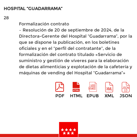
HOSPITAL “GUADARRAMA”
28
Formalización contrato
– Resolución de 20 de septiembre de 2024, de la
Directora-Gerente del Hospital “Guadarrama”, por la
que se dispone la publicación, en los boletines
oficiales y en el “perfil del contratante”, de la
formalización del contrato titulado «Servicio de
suministro y gestión de víveres para la elaboración
de dietas alimenticias y explotación de la cafetería y
máquinas de vending del Hospital “Guadarrama”»
PDF
HTML
EPUB
XML
JSON