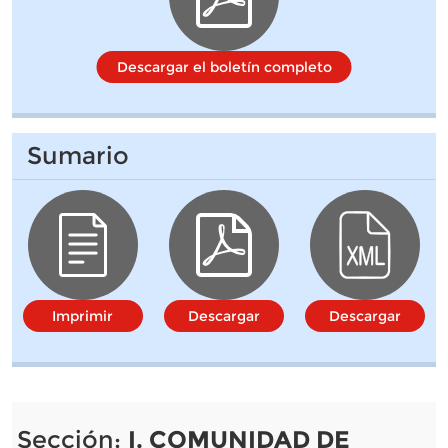
Descargar el boletín completo
Sumario
Imprimir
Descargar
Descargar
Sección:
I. COMUNIDAD DE