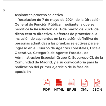
3
Aspirantes proceso selectivo
– Resolución de 7 de mayo de 2024, de la Dirección
General de Función Pública, mediante la que se
modifica la Resolución de 14 de marzo de 2024, de
dicho centro directivo, a efectos de proceder a la
inclusión de aspirantes en la relación definitiva de
personas admitidas a las pruebas selectivas para el
ingreso en el Cuerpo de Agentes Forestales, Escala
Operativa, Categoría de Agente Forestal, de
Administración Especial, Grupo C, Subgrupo C1, de la
Comunidad de Madrid, y a su convocatoria para la
realización del primer ejercicio de la fase de
oposición
PDF
HTML
EPUB
XML
JSON