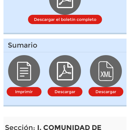
Descargar el boletín completo
Sumario
Imprimir
Descargar
Descargar
Sección:
I. COMUNIDAD DE