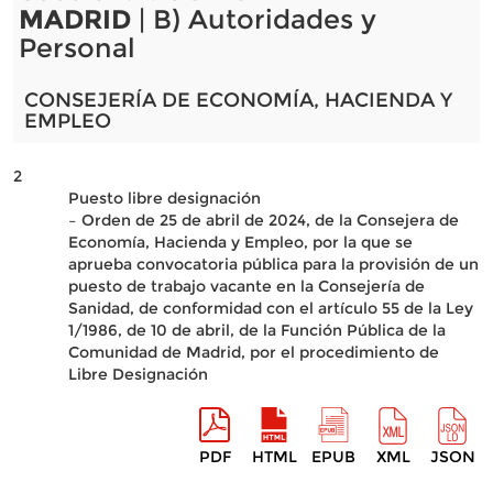
MADRID
| B) Autoridades y
Personal
CONSEJERÍA DE ECONOMÍA, HACIENDA Y
EMPLEO
2
Puesto libre designación
– Orden de 25 de abril de 2024, de la Consejera de
Economía, Hacienda y Empleo, por la que se
aprueba convocatoria pública para la provisión de un
puesto de trabajo vacante en la Consejería de
Sanidad, de conformidad con el artículo 55 de la Ley
1/1986, de 10 de abril, de la Función Pública de la
Comunidad de Madrid, por el procedimiento de
Libre Designación
PDF
HTML
EPUB
XML
JSON