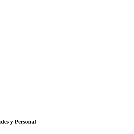
ades y Personal