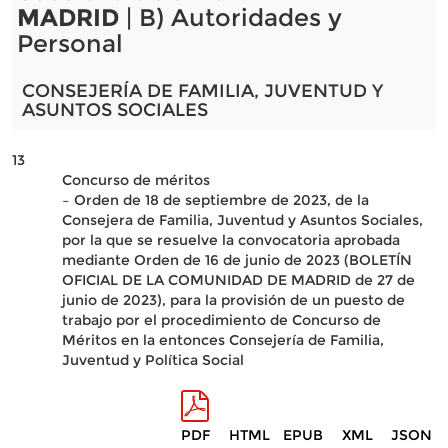
MADRID
| B) Autoridades y
Personal
CONSEJERÍA DE FAMILIA, JUVENTUD Y
ASUNTOS SOCIALES
13
Concurso de méritos
– Orden de 18 de septiembre de 2023, de la
Consejera de Familia, Juventud y Asuntos Sociales,
por la que se resuelve la convocatoria aprobada
mediante Orden de 16 de junio de 2023 (BOLETÍN
OFICIAL DE LA COMUNIDAD DE MADRID de 27 de
junio de 2023), para la provisión de un puesto de
trabajo por el procedimiento de Concurso de
Méritos en la entonces Consejería de Familia,
Juventud y Política Social
PDF
HTML
EPUB
XML
JSON