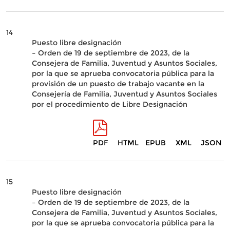
14
Puesto libre designación
– Orden de 19 de septiembre de 2023, de la
Consejera de Familia, Juventud y Asuntos Sociales,
por la que se aprueba convocatoria pública para la
provisión de un puesto de trabajo vacante en la
Consejería de Familia, Juventud y Asuntos Sociales
por el procedimiento de Libre Designación
PDF
HTML
EPUB
XML
JSON
15
Puesto libre designación
– Orden de 19 de septiembre de 2023, de la
Consejera de Familia, Juventud y Asuntos Sociales,
por la que se aprueba convocatoria pública para la