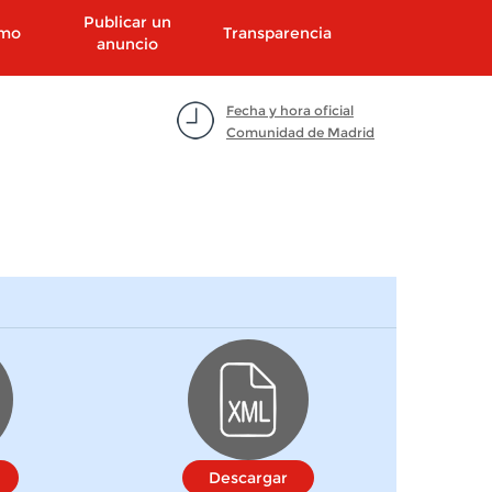
Publicar un
smo
Transparencia
anuncio
Fecha y hora oficial
Comunidad de Madrid
Descargar