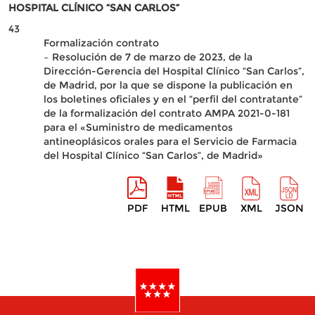
HOSPITAL CLÍNICO “SAN CARLOS”
43
Formalización contrato
– Resolución de 7 de marzo de 2023, de la
Dirección-Gerencia del Hospital Clínico “San Carlos”,
de Madrid, por la que se dispone la publicación en
los boletines oficiales y en el “perfil del contratante”
de la formalización del contrato AMPA 2021-0-181
para el «Suministro de medicamentos
antineoplásicos orales para el Servicio de Farmacia
del Hospital Clínico “San Carlos”, de Madrid»
PDF
HTML
EPUB
XML
JSON