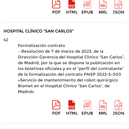
PDF
HTML
EPUB
XML
JSON
HOSPITAL CLÍNICO “SAN CARLOS”
42
Formalización contrato
– Resolución de 7 de marzo de 2023, de la
Dirección-Gerencia del Hospital Clínico “San Carlos”,
de Madrid, por la que se dispone la publicación en
los boletines oficiales y en el “perfil del contratante”
de la formalización del contrato PNSP 2022-5-003
«Servicio de mantenimiento del robot quirúrgico
Biomet en el Hospital Clínico “San Carlos”, de
Madrid»
PDF
HTML
EPUB
XML
JSON