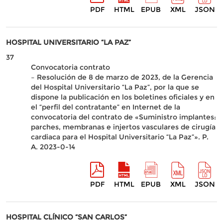
PDF
HTML
EPUB
XML
JSON
HOSPITAL UNIVERSITARIO “LA PAZ”
37
Convocatoria contrato
– Resolución de 8 de marzo de 2023, de la Gerencia
del Hospital Universitario “La Paz”, por la que se
dispone la publicación en los boletines oficiales y en
el “perfil del contratante” en Internet de la
convocatoria del contrato de «Suministro implantes:
parches, membranas e injertos vasculares de cirugía
cardiaca para el Hospital Universitario “La Paz”». P.
A. 2023-0-14
PDF
HTML
EPUB
XML
JSON
HOSPITAL CLÍNICO “SAN CARLOS”