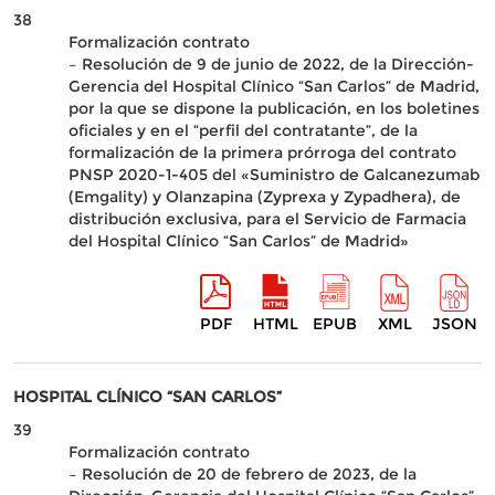
38
Formalización contrato
– Resolución de 9 de junio de 2022, de la Dirección-
Gerencia del Hospital Clínico “San Carlos” de Madrid,
por la que se dispone la publicación, en los boletines
oficiales y en el “perfil del contratante”, de la
formalización de la primera prórroga del contrato
PNSP 2020-1-405 del «Suministro de Galcanezumab
(Emgality) y Olanzapina (Zyprexa y Zypadhera), de
distribución exclusiva, para el Servicio de Farmacia
del Hospital Clínico “San Carlos” de Madrid»
PDF
HTML
EPUB
XML
JSON
HOSPITAL CLÍNICO “SAN CARLOS”
39
Formalización contrato
– Resolución de 20 de febrero de 2023, de la