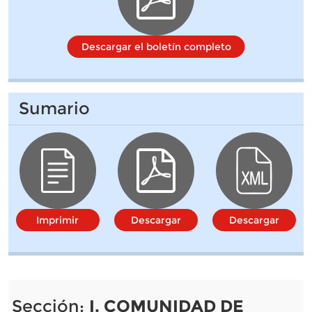
Descargar el boletín completo
Sumario
Imprimir
Descargar
Descargar
Sección:
I. COMUNIDAD DE