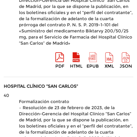
Dirección-Gerencia del Hospital Clínico “San Carlos”
de Madrid, por la que se dispone la publicación, en
los boletines oficiales y en el “perfil del contratante”,
de la formalización de adelanto de la cuarta
prórroga del contrato P. N. S. P. 2019-1-101 del
«Suministro del medicamento Biktarvy 200/50/25
mg, para el Servicio de Farmacia del Hospital Clínico
“San Carlos” de Madrid»
PDF
HTML
EPUB
XML
JSON
HOSPITAL CLÍNICO “SAN CARLOS”
40
Formalización contrato
– Resolución de 23 de febrero de 2023, de la
Dirección-Gerencia del Hospital Clínico “San Carlos”
de Madrid, por la que se dispone la publicación, en
los boletines oficiales y en el “perfil del contratante”,
de la formalización de adelanto de la cuarta