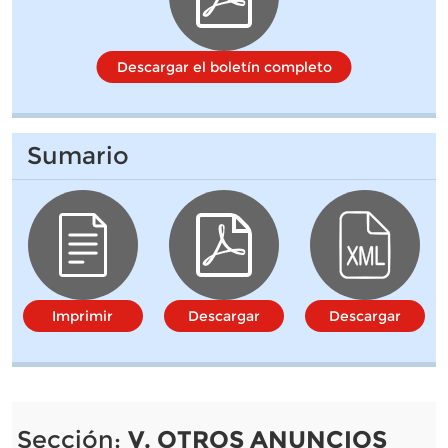
Descargar el boletín completo
Sumario
Imprimir
Descargar
Descargar
Sección:
V. OTROS ANUNCIOS