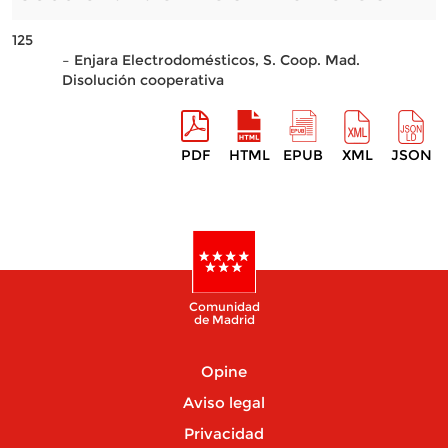
125
– Enjara Electrodomésticos, S. Coop. Mad.
Disolución cooperativa
PDF
HTML
EPUB
XML
JSON
Comunidad
de Madrid
Opine
Aviso legal
Privacidad