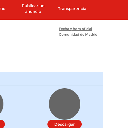
Publicar un
smo
Transparencia
anuncio
Fecha y hora oficial
Comunidad de Madrid
Descargar