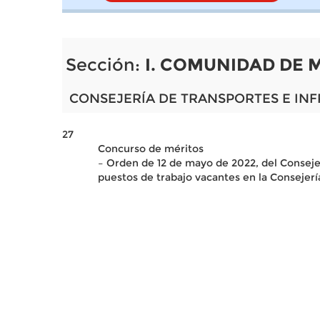
Sección:
I. COMUNIDAD DE 
CONSEJERÍA DE TRANSPORTES E IN
27
Concurso de méritos
– Orden de 12 de mayo de 2022, del Consejer
puestos de trabajo vacantes en la Consejerí