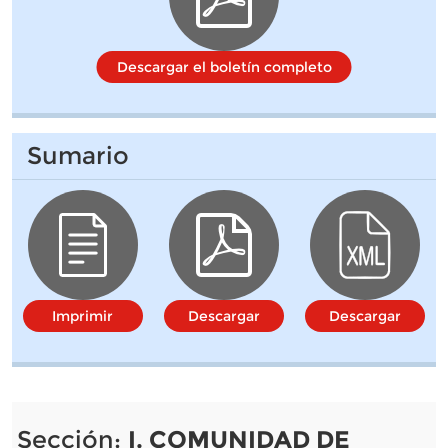
Descargar el boletín completo
Sumario
Imprimir
Descargar
Descargar
Sección:
I. COMUNIDAD DE