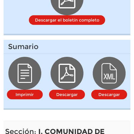
Descargar el boletín completo
Sumario
Imprimir
Descargar
Descargar
Sección:
I. COMUNIDAD DE