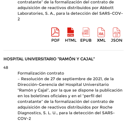
contratante” de la formalización del contrato de
adquisición de reactivos distribuidos por Abbott
Laboratories, S. A., para la detección del SARS-COV-
2
PDF
HTML
EPUB
XML
JSON
HOSPITAL UNIVERSITARIO “RAMÓN Y CAJAL”
48
Formalización contrato
– Resolución de 27 de septiembre de 2021, de la
Dirección-Gerencia del Hospital Universitario
“Ramón y Cajal”, por la que se dispone la publicación
en los boletines oficiales y en el “perfil del
contratante” de la formalización del contrato de
adquisición de reactivos distribuidos por Roche
Diagnostics, S. L. U., para la detección del SARS-
COV-2