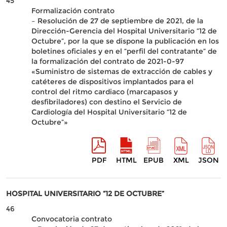
45
Formalización contrato
– Resolución de 27 de septiembre de 2021, de la
Dirección-Gerencia del Hospital Universitario “12 de
Octubre”, por la que se dispone la publicación en los
boletines oficiales y en el “perfil del contratante” de
la formalización del contrato de 2021-0-97
«Suministro de sistemas de extracción de cables y
catéteres de dispositivos implantados para el
control del ritmo cardiaco (marcapasos y
desfibriladores) con destino el Servicio de
Cardiología del Hospital Universitario “12 de
Octubre”»
PDF
HTML
EPUB
XML
JSON
HOSPITAL UNIVERSITARIO “12 DE OCTUBRE”
46
Convocatoria contrato