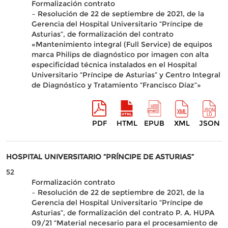
Formalización contrato
– Resolución de 22 de septiembre de 2021, de la
Gerencia del Hospital Universitario “Príncipe de
Asturias”, de formalización del contrato
«Mantenimiento integral (Full Service) de equipos
marca Philips de diagnóstico por imagen con alta
especificidad técnica instalados en el Hospital
Universitario “Príncipe de Asturias” y Centro Integral
de Diagnóstico y Tratamiento “Francisco Díaz”»
PDF
HTML
EPUB
XML
JSON
HOSPITAL UNIVERSITARIO “PRÍNCIPE DE ASTURIAS”
52
Formalización contrato
– Resolución de 22 de septiembre de 2021, de la
Gerencia del Hospital Universitario “Príncipe de
Asturias”, de formalización del contrato P. A. HUPA
09/21 “Material necesario para el procesamiento de