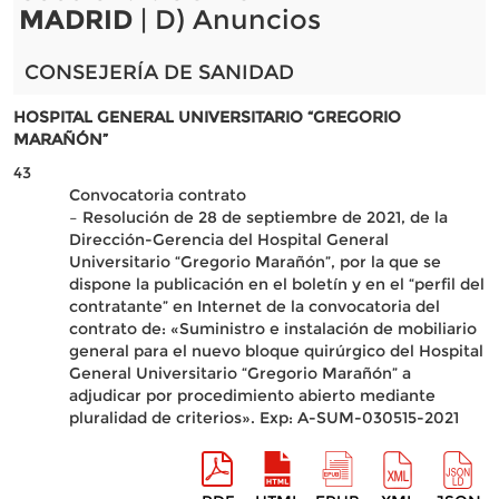
MADRID
| D) Anuncios
CONSEJERÍA DE SANIDAD
HOSPITAL GENERAL UNIVERSITARIO “GREGORIO
MARAÑÓN”
43
Convocatoria contrato
– Resolución de 28 de septiembre de 2021, de la
Dirección-Gerencia del Hospital General
Universitario “Gregorio Marañón”, por la que se
dispone la publicación en el boletín y en el “perfil del
contratante” en Internet de la convocatoria del
contrato de: «Suministro e instalación de mobiliario
general para el nuevo bloque quirúrgico del Hospital
General Universitario “Gregorio Marañón” a
adjudicar por procedimiento abierto mediante
pluralidad de criterios». Exp: A-SUM-030515-2021