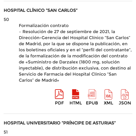
HOSPITAL CLÍNICO “SAN CARLOS”
50
Formalización contrato
– Resolución de 27 de septiembre de 2021, la
Dirección-Gerencia del Hospital Clínico “San Carlos”
de Madrid, por la que se dispone la publicación, en
los boletines oficiales y en el “perfil del contratante”,
de la formalización de la modificación del contrato
de «Suministro de Darzalex (1800 mg, solución
inyectable), de distribución exclusiva, con destino al
Servicio de Farmacia del Hospital Clínico “San
Carlos” de Madrid»
PDF
HTML
EPUB
XML
JSON
HOSPITAL UNIVERSITARIO “PRÍNCIPE DE ASTURIAS”
51