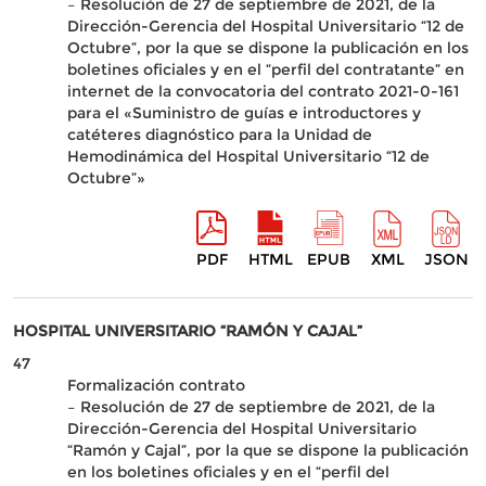
– Resolución de 27 de septiembre de 2021, de la
Dirección-Gerencia del Hospital Universitario “12 de
Octubre”, por la que se dispone la publicación en los
boletines oficiales y en el “perfil del contratante” en
internet de la convocatoria del contrato 2021-0-161
para el «Suministro de guías e introductores y
catéteres diagnóstico para la Unidad de
Hemodinámica del Hospital Universitario “12 de
Octubre”»
PDF
HTML
EPUB
XML
JSON
HOSPITAL UNIVERSITARIO “RAMÓN Y CAJAL”
47
Formalización contrato
– Resolución de 27 de septiembre de 2021, de la
Dirección-Gerencia del Hospital Universitario
“Ramón y Cajal”, por la que se dispone la publicación
en los boletines oficiales y en el “perfil del