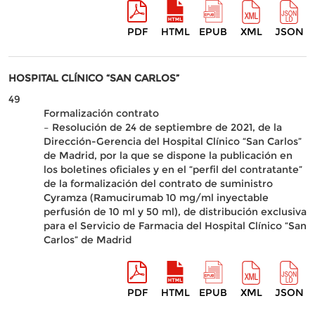
PDF
HTML
EPUB
XML
JSON
HOSPITAL CLÍNICO “SAN CARLOS”
49
Formalización contrato
– Resolución de 24 de septiembre de 2021, de la
Dirección-Gerencia del Hospital Clínico “San Carlos”
de Madrid, por la que se dispone la publicación en
los boletines oficiales y en el “perfil del contratante”
de la formalización del contrato de suministro
Cyramza (Ramucirumab 10 mg/ml inyectable
perfusión de 10 ml y 50 ml), de distribución exclusiva
para el Servicio de Farmacia del Hospital Clínico “San
Carlos” de Madrid
PDF
HTML
EPUB
XML
JSON