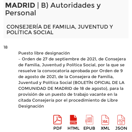
MADRID
| B) Autoridades y
Personal
CONSEJERÍA DE FAMILIA, JUVENTUD Y
POLÍTICA SOCIAL
18
Puesto libre designación
– Orden de 27 de septiembre de 2021, de Consejera
de Familia, Juventud y Política Social, por la que se
resuelve la convocatoria aprobada por Orden de 9
de agosto de 2021, de la Consejera de Familia,
Juventud y Política Social (BOLETÍN OFICIAL DE LA
COMUNIDAD DE MADRID de 18 de agosto), para la
provisión de un puesto de trabajo vacante en la
citada Consejería por el procedimiento de Libre
Designación
PDF
HTML
EPUB
XML
JSON