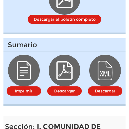
Descargar el boletín completo
Sumario
Imprimir
Descargar
Descargar
Sección:
I. COMUNIDAD DE