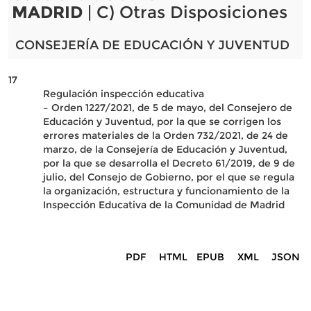
MADRID
| C) Otras Disposiciones
CONSEJERÍA DE EDUCACIÓN Y JUVENTUD
17
Regulación inspección educativa
– Orden 1227/2021, de 5 de mayo, del Consejero de
Educación y Juventud, por la que se corrigen los
errores materiales de la Orden 732/2021, de 24 de
marzo, de la Consejería de Educación y Juventud,
por la que se desarrolla el Decreto 61/2019, de 9 de
julio, del Consejo de Gobierno, por el que se regula
la organización, estructura y funcionamiento de la
Inspección Educativa de la Comunidad de Madrid
PDF
HTML
EPUB
XML
JSON