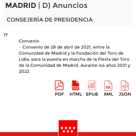
MADRID
| D) Anuncios
CONSEJERÍA DE PRESIDENCIA
17
Convenio
– Convenio de 28 de abril de 2021, entre la
Comunidad de Madrid y la Fundación del Toro de
Lidia, para la puesta en marcha de la Fiesta del Toro
de la Comunidad de Madrid, durante los años 2021 y
2022
PDF
HTML
EPUB
XML
JSON