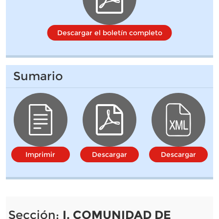
Descargar el boletín completo
Sumario
Imprimir
Descargar
Descargar
Sección:
I. COMUNIDAD DE