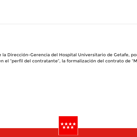
 la Dirección-Gerencia del Hospital Universitario de Getafe, po
 “perfil del contratante”, la formalización del contrato de 