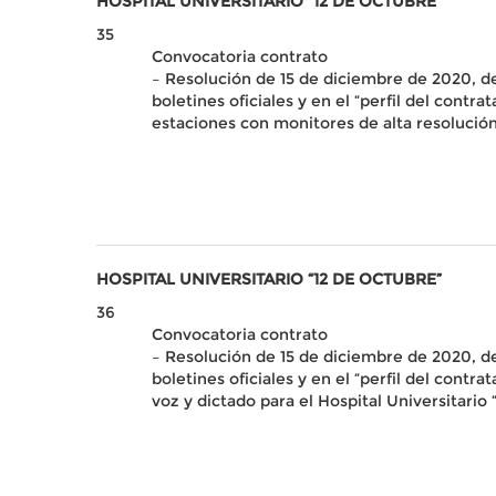
HOSPITAL UNIVERSITARIO “12 DE OCTUBRE”
35
Convocatoria contrato
– Resolución de 15 de diciembre de 2020, de 
boletines oficiales y en el “perfil del cont
estaciones con monitores de alta resolución
HOSPITAL UNIVERSITARIO “12 DE OCTUBRE”
36
Convocatoria contrato
– Resolución de 15 de diciembre de 2020, de 
boletines oficiales y en el “perfil del con
voz y dictado para el Hospital Universitario