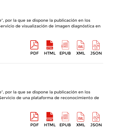
, por la que se dispone la publicación en los
«Servicio de visualización de imagen diagnóstica en
PDF
HTML
EPUB
XML
JSON
, por la que se dispone la publicación en los
 «Servicio de una plataforma de reconocimiento de
PDF
HTML
EPUB
XML
JSON