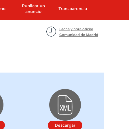
Publicar un
smo
Transparencia
anuncio
Fecha y hora oficial
Comunidad de Madrid
Descargar