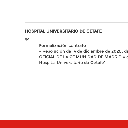
HOSPITAL UNIVERSITARIO DE GETAFE
39
Formalización contrato
– Resolución de 14 de diciembre de 2020, de
OFICIAL DE LA COMUNIDAD DE MADRID y en el
Hospital Universitario de Getafe”