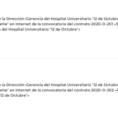
la Dirección-Gerencia del Hospital Universitario “12 de Octubre”
ratante” en Internet de la convocatoria del contrato 2020-0-201 
 del Hospital Universitario “12 de Octubre”»
la Dirección-Gerencia del Hospital Universitario “12 de Octubre”
tratante” en Internet de la convocatoria del contrato 2020-0-202
 “12 de Octubre”»