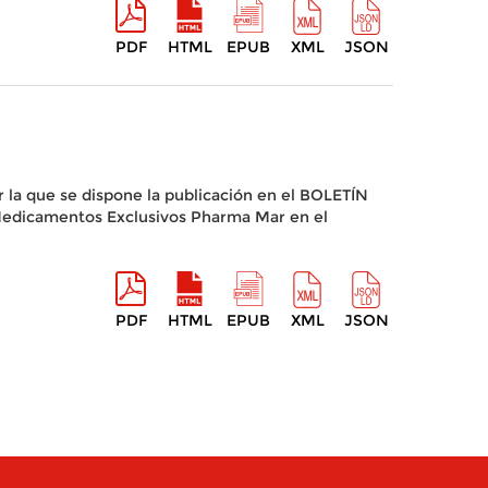
PDF
HTML
EPUB
XML
JSON
r la que se dispone la publicación en el BOLETÍN
“Medicamentos Exclusivos Pharma Mar en el
PDF
HTML
EPUB
XML
JSON