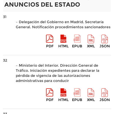
ANUNCIOS DEL ESTADO
31
– Delegación del Gobierno en Madrid. Secretaría
General. Notificación procedimientos sancionadores
PDF
HTML
EPUB
XML
JSON
32
– Ministerio del Interior. Dirección General de
Tráfico. Iniciación expedientes para declarar la
pérdida de vigencia de las autorizaciones
administrativas para conducir
PDF
HTML
EPUB
XML
JSON