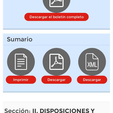
Descargar el boletín completo
Sumario
Imprimir
Descargar
Descargar
Sección:
II. DISPOSICIONES Y