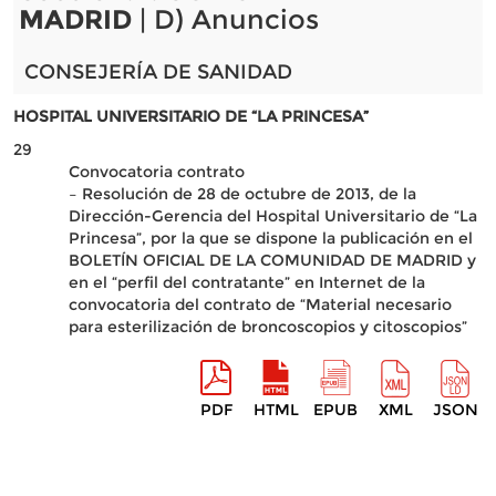
MADRID
| D) Anuncios
CONSEJERÍA DE SANIDAD
HOSPITAL UNIVERSITARIO DE “LA PRINCESA”
29
Convocatoria contrato
– Resolución de 28 de octubre de 2013, de la
Dirección-Gerencia del Hospital Universitario de “La
Princesa”, por la que se dispone la publicación en el
BOLETÍN OFICIAL DE LA COMUNIDAD DE MADRID y
en el “perfil del contratante” en Internet de la
convocatoria del contrato de “Material necesario
para esterilización de broncoscopios y citoscopios”
PDF
HTML
EPUB
XML
JSON