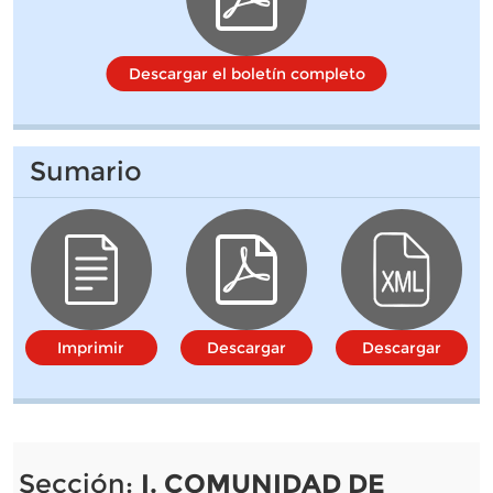
Descargar el boletín completo
Sumario
Imprimir
Descargar
Descargar
Sección:
I. COMUNIDAD DE