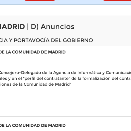
MADRID
| D) Anuncios
CIA Y PORTAVOCÍA DEL GOBIERNO
DE LA COMUNIDAD DE MADRID
 Consejero-Delegado de la Agencia de Informática y Comunicaci
ales y en el “perfil del contratante” de la formalización del con
ciones de la Comunidad de Madrid”
DE LA COMUNIDAD DE MADRID