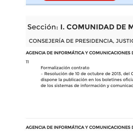
Sección:
I. COMUNIDAD DE 
CONSEJERÍA DE PRESIDENCIA, JUSTI
AGENCIA DE INFORMÁTICA Y COMUNICACIONES 
11
Formalización contrato
– Resolución de 10 de octubre de 2013, del
dispone la publicación en los boletines ofici
de los sistemas de información y comunica
AGENCIA DE INFORMÁTICA Y COMUNICACIONES 