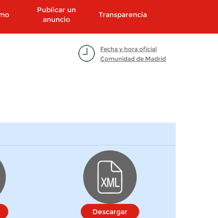
Publicar un
smo
Transparencia
anuncio
Fecha y hora oficial
Comunidad de Madrid
Descargar