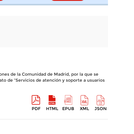
ones de la Comunidad de Madrid, por la que se
trato de “Servicios de atención y soporte a usuarios
PDF
HTML
EPUB
XML
JSON