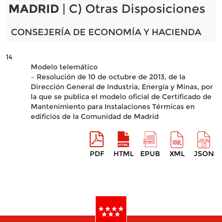
MADRID
| C) Otras Disposiciones
CONSEJERÍA DE ECONOMÍA Y HACIENDA
14
Modelo telemático
– Resolución de 10 de octubre de 2013, de la
Dirección General de Industria, Energía y Minas, por
la que se publica el modelo oficial de Certificado de
Mantenimiento para Instalaciones Térmicas en
edificios de la Comunidad de Madrid
PDF
HTML
EPUB
XML
JSON