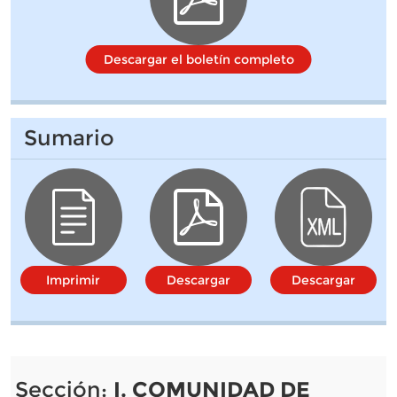
Descargar el boletín completo
Sumario
Imprimir
Descargar
Descargar
Sección:
I. COMUNIDAD DE