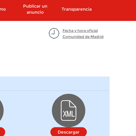
Publicar un
smo
Transparencia
anuncio
Fecha y hora oficial
Comunidad de Madrid
Descargar