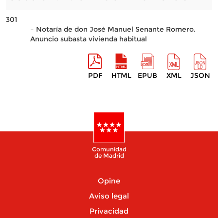
301
– Notaría de don José Manuel Senante Romero.
Anuncio subasta vivienda habitual
PDF
HTML
EPUB
XML
JSON
Comunidad
de Madrid
Opine
Aviso legal
Privacidad