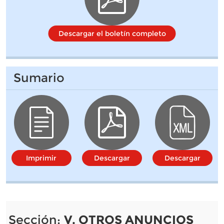
Descargar el boletín completo
Sumario
Imprimir
Descargar
Descargar
Sección:
V. OTROS ANUNCIOS