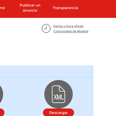
Publicar un
smo
Transparencia
anuncio
Fecha y hora oficial
Comunidad de Madrid
Descargar