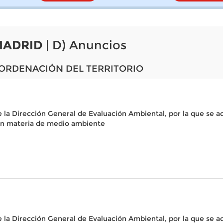
MADRID
| D) Anuncios
 ORDENACIÓN DEL TERRITORIO
 la Dirección General de Evaluación Ambiental, por la que se a
en materia de medio ambiente
e la Dirección General de Evaluación Ambiental, por la que se 