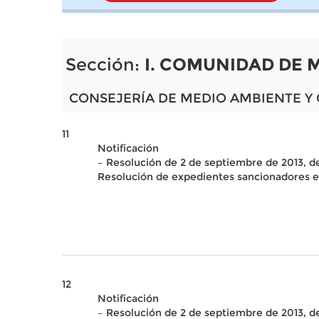
Sección:
I. COMUNIDAD DE 
CONSEJERÍA DE MEDIO AMBIENTE Y
11
Notificación
– Resolución de 2 de septiembre de 2013, de
Resolución de expedientes sancionadores 
12
Notificación
– Resolución de 2 de septiembre de 2013, d