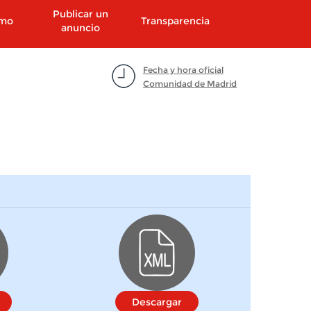
Publicar un
smo
Transparencia
anuncio
Fecha y hora oficial
Comunidad de Madrid
Descargar