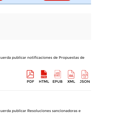
cuerda publicar notificaciones de Propuestas de
PDF
HTML
EPUB
XML
JSON
acuerda publicar Resoluciones sancionadoras e