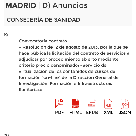
MADRID
| D) Anuncios
CONSEJERÍA DE SANIDAD
19
Convocatoria contrato
– Resolución de 12 de agosto de 2013, por la que se
hace pública la licitación del contrato de servicios a
adjudicar por procedimiento abierto mediante
criterio precio denominado: «Servicio de
virtualización de los contenidos de cursos de
formación “on-line” de la Dirección General de
Investigación, Formación e Infraestructuras
Sanitarias»
PDF
HTML
EPUB
XML
JSON
20