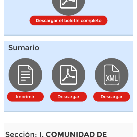
Descargar el boletín completo
Sumario
Imprimir
Descargar
Descargar
Sección:
I. COMUNIDAD DE