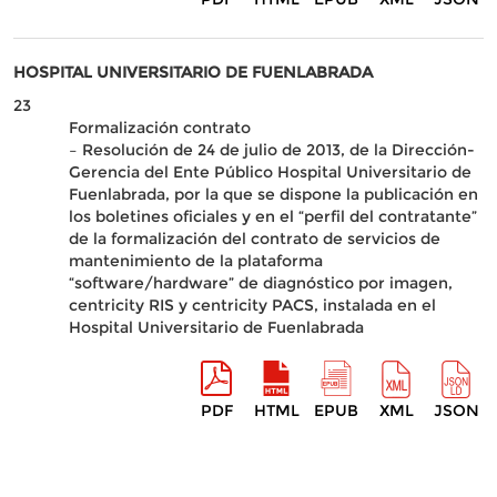
HOSPITAL UNIVERSITARIO DE FUENLABRADA
23
Formalización contrato
– Resolución de 24 de julio de 2013, de la Dirección-
Gerencia del Ente Público Hospital Universitario de
Fuenlabrada, por la que se dispone la publicación en
los boletines oficiales y en el “perfil del contratante”
de la formalización del contrato de servicios de
mantenimiento de la plataforma
“software/hardware” de diagnóstico por imagen,
centricity RIS y centricity PACS, instalada en el
Hospital Universitario de Fuenlabrada
PDF
HTML
EPUB
XML
JSON