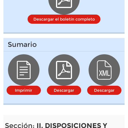
Descargar el boletín completo
Sumario
Imprimir
Descargar
Descargar
Sección:
II. DISPOSICIONES Y