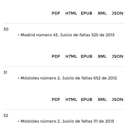
PDF
HTML
EPUB
XML
JSON
30
• Madrid número 45. Juicio de faltas 525 de 2013
PDF
HTML
EPUB
XML
JSON
31
• Móstoles número 2. Juicio de faltas 652 de 2012
PDF
HTML
EPUB
XML
JSON
32
• Móstoles número 2. Juicio de faltas 111 de 2013