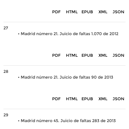
PDF
HTML
EPUB
XML
JSON
27
• Madrid número 21. Juicio de faltas 1.070 de 2012
PDF
HTML
EPUB
XML
JSON
28
• Madrid número 21. Juicio de faltas 90 de 2013
PDF
HTML
EPUB
XML
JSON
29
• Madrid número 45. Juicio de faltas 283 de 2013