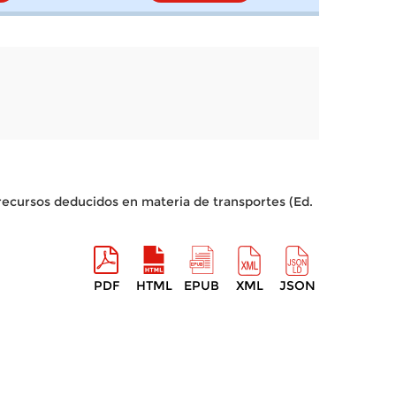
 recursos deducidos en materia de transportes (Ed.
PDF
HTML
EPUB
XML
JSON