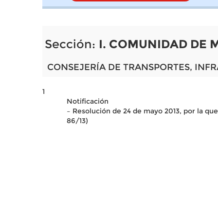
Sección:
I. COMUNIDAD DE 
CONSEJERÍA DE TRANSPORTES, INFR
1
Notificación
– Resolución de 24 de mayo 2013, por la que
86/13)