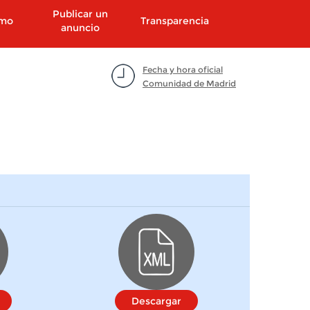
Publicar un
smo
Transparencia
anuncio
Fecha y hora oficial
Comunidad de Madrid
Descargar