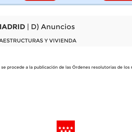
MADRID
| D) Anuncios
AESTRUCTURAS Y VIVIENDA
 se procede a la publicación de las Órdenes resolutorias de los