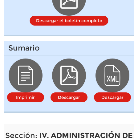
Descargar el boletín completo
Sumario
Imprimir
Descargar
Descargar
Sección:
IV. ADMINISTRACIÓN DE