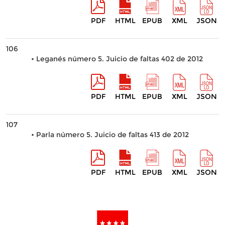
PDF
HTML
EPUB
XML
JSON
106
• Leganés número 5. Juicio de faltas 402 de 2012
PDF
HTML
EPUB
XML
JSON
107
• Parla número 5. Juicio de faltas 413 de 2012
PDF
HTML
EPUB
XML
JSON