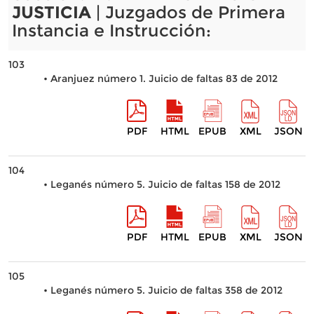
JUSTICIA
| Juzgados de Primera
Instancia e Instrucción:
103
• Aranjuez número 1. Juicio de faltas 83 de 2012
PDF
HTML
EPUB
XML
JSON
104
• Leganés número 5. Juicio de faltas 158 de 2012
PDF
HTML
EPUB
XML
JSON
105
• Leganés número 5. Juicio de faltas 358 de 2012