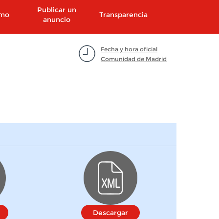
Publicar un
smo
Transparencia
anuncio
Fecha y hora oficial
Comunidad de Madrid
Descargar