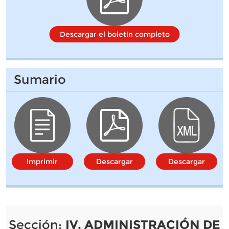
Descargar el boletín completo
Sumario
Imprimir
Descargar
Descargar
Sección:
IV. ADMINISTRACIÓN DE