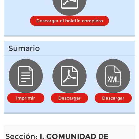
Descargar el boletín completo
Sumario
Imprimir
Descargar
Descargar
Sección:
I. COMUNIDAD DE