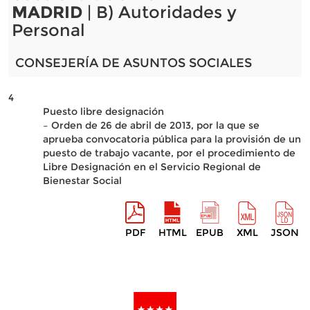
MADRID
| B) Autoridades y
Personal
CONSEJERÍA DE ASUNTOS SOCIALES
4
Puesto libre designación
– Orden de 26 de abril de 2013, por la que se
aprueba convocatoria pública para la provisión de un
puesto de trabajo vacante, por el procedimiento de
Libre Designación en el Servicio Regional de
Bienestar Social
PDF
HTML
EPUB
XML
JSON