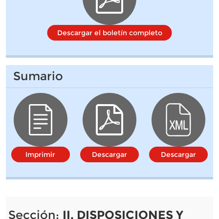
Descargar el boletín completo
Sumario
Imprimir
Descargar
Descargar
Sección:
II. DISPOSICIONES Y