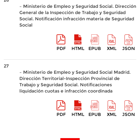
26
– Ministerio de Empleo y Seguridad Social. Dirección
General de la Inspección de Trabajo y Seguridad
Social. Notificación infracción materia de Seguridad
Social
PDF
HTML
EPUB
XML
JSON
27
– Ministerio de Empleo y Seguridad Social Madrid.
Dirección Territorial-Inspección Provincial de
Trabajo y Seguridad Social. Notificaciones
liquidación cuotas e infracción coordinada
PDF
HTML
EPUB
XML
JSON