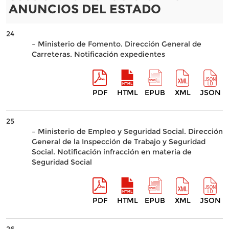
ANUNCIOS DEL ESTADO
24
– Ministerio de Fomento. Dirección General de
Carreteras. Notificación expedientes
PDF
HTML
EPUB
XML
JSON
25
– Ministerio de Empleo y Seguridad Social. Dirección
General de la Inspección de Trabajo y Seguridad
Social. Notificación infracción en materia de
Seguridad Social
PDF
HTML
EPUB
XML
JSON