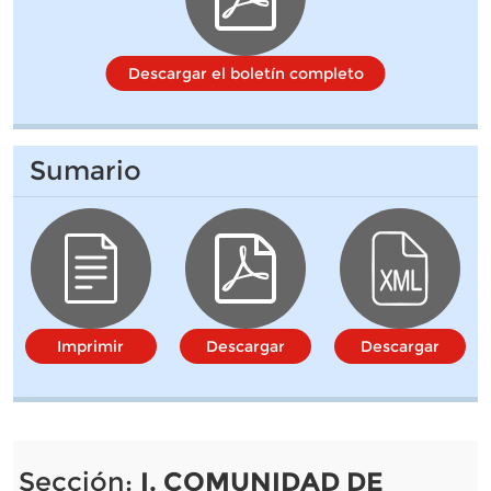
Descargar el boletín completo
Sumario
Imprimir
Descargar
Descargar
Sección:
I. COMUNIDAD DE