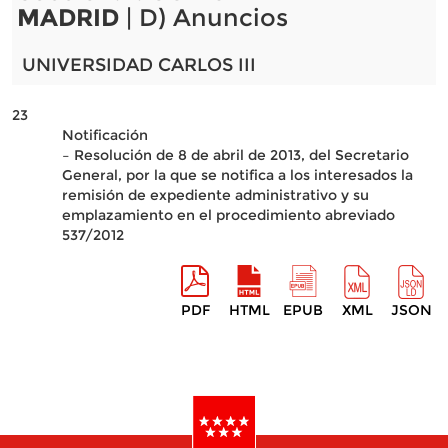
MADRID
| D) Anuncios
UNIVERSIDAD CARLOS III
23
Notificación
– Resolución de 8 de abril de 2013, del Secretario
General, por la que se notifica a los interesados la
remisión de expediente administrativo y su
emplazamiento en el procedimiento abreviado
537/2012
PDF
HTML
EPUB
XML
JSON