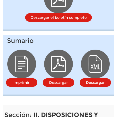
Descargar el boletín completo
Sumario
Imprimir
Descargar
Descargar
Sección:
II. DISPOSICIONES Y