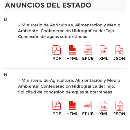
ANUNCIOS DEL ESTADO
13
– Ministerio de Agricultura, Alimentación y Medio
Ambiente. Confederación Hidrográfica del Tajo.
Concesión de aguas subterráneas
PDF
HTML
EPUB
XML
JSON
14
– Ministerio de Agricultura, Alimentación y Medio
Ambiente. Confederación Hidrográfica del Tajo.
Solicitud de concesión de aguas subterráneas
PDF
HTML
EPUB
XML
JSON