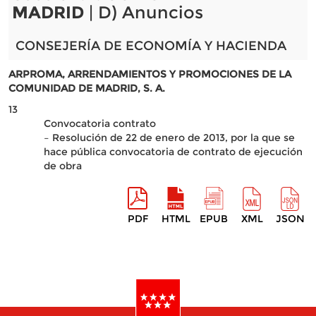
MADRID
| D) Anuncios
CONSEJERÍA DE ECONOMÍA Y HACIENDA
ARPROMA, ARRENDAMIENTOS Y PROMOCIONES DE LA
COMUNIDAD DE MADRID, S. A.
13
Convocatoria contrato
– Resolución de 22 de enero de 2013, por la que se
hace pública convocatoria de contrato de ejecución
de obra
PDF
HTML
EPUB
XML
JSON