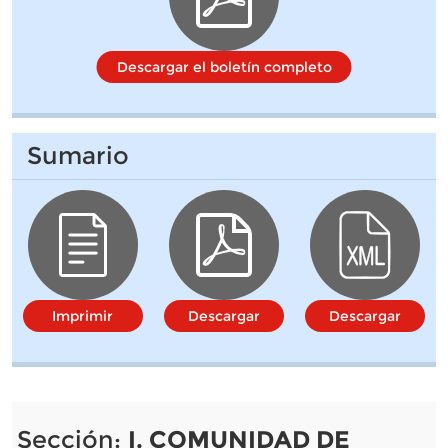
Descargar el boletín completo
Sumario
Imprimir
Descargar
Descargar
Sección:
I. COMUNIDAD DE