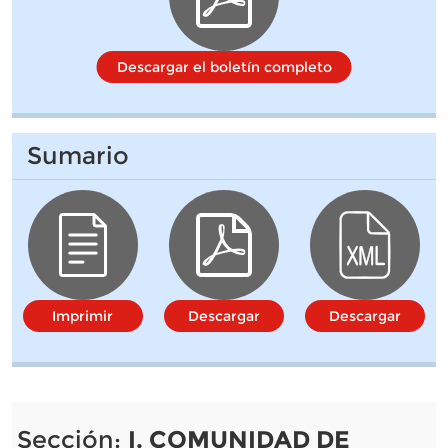
Descargar el boletín completo
Sumario
Imprimir
Descargar
Descargar
Sección:
I. COMUNIDAD DE