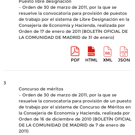
Puesto libre designación
– Orden de 30 de marzo de 2011, por la que se
resuelve la convocatoria para provisión de puestos
de trabajo por el sistema de Libre Designación en la
Consejería de Economía y Hacienda, realizada por
Orden de 17 de enero de 2011 (BOLETÍN OFICIAL DE
LA COMUNIDAD DE MADRID de 31 de enero)
PDF
HTML
XML
JSON
3
Concurso de méritos
– Orden de 30 de marzo de 2011, por la que se
resuelve la convocatoria para provisión de un puesto
de trabajo por el sistema de Concurso de Méritos en
la Consejería de Economía y Hacienda, realizada por
Orden de 16 de diciembre de 2010 (BOLETÍN OFICIAL
DE LA COMUNIDAD DE MADRID de 7 de enero de
2011)