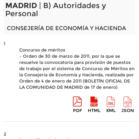
MADRID
| B) Autoridades y
Personal
CONSEJERÍA DE ECONOMÍA Y HACIENDA
1
Concurso de méritos
– Orden de 30 de marzo de 2011, por la que se
resuelve la convocatoria para provisión de puestos
de trabajo por el sistema de Concurso de Méritos en
la Consejería de Economía y Hacienda, realizada por
Orden de 4 de enero de 2011 (BOLETÍN OFICIAL DE
LA COMUNIDAD DE MADRID de 17 de enero)
PDF
HTML
XML
JSON
2