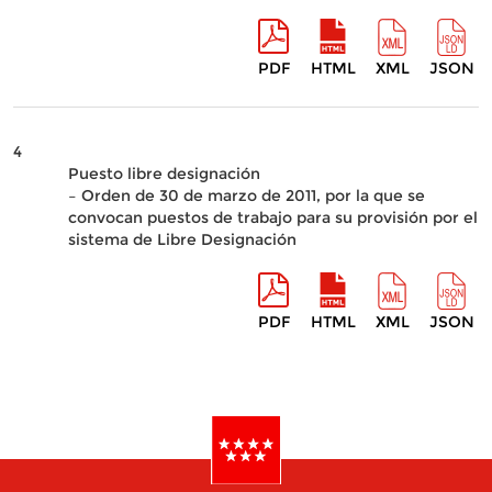
PDF
HTML
XML
JSON
4
Puesto libre designación
– Orden de 30 de marzo de 2011, por la que se
convocan puestos de trabajo para su provisión por el
sistema de Libre Designación
PDF
HTML
XML
JSON