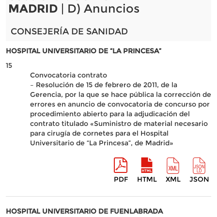
MADRID
| D) Anuncios
CONSEJERÍA DE SANIDAD
HOSPITAL UNIVERSITARIO DE “LA PRINCESA”
15
Convocatoria contrato
– Resolución de 15 de febrero de 2011, de la
Gerencia, por la que se hace pública la corrección de
errores en anuncio de convocatoria de concurso por
procedimiento abierto para la adjudicación del
contrato titulado «Suministro de material necesario
para cirugía de cornetes para el Hospital
Universitario de “La Princesa”, de Madrid»
PDF
HTML
XML
JSON
HOSPITAL UNIVERSITARIO DE FUENLABRADA