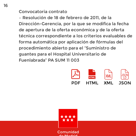
16
Convocatoria contrato
– Resolución de 18 de febrero de 2011, de la
Dirección-Gerencia, por la que se modifica la fecha
de apertura de la oferta económica y de la oferta
técnica correspondiente a los criterios evaluables de
forma automática por aplicación de fórmulas del
procedimiento abierto para el “Suministro de
guantes para el Hospital Universitario de
Fuenlabrada” PA SUM 11 003
PDF
HTML
XML
JSON
Comunidad
de Madrid