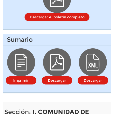
Descargar el boletín completo
Sumario
Imprimir
Descargar
Descargar
Sección:
I. COMUNIDAD DE