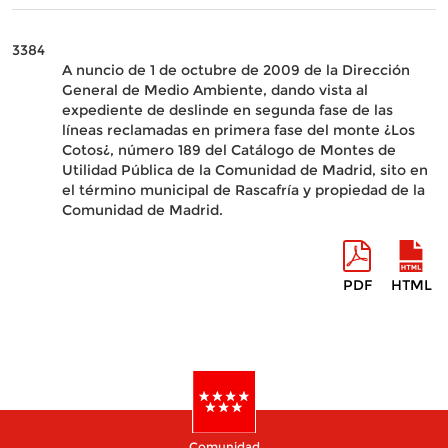
3384
A nuncio de 1 de octubre de 2009 de la Dirección
General de Medio Ambiente, dando vista al
expediente de deslinde en segunda fase de las
líneas reclamadas en primera fase del monte ¿Los
Cotos¿, número 189 del Catálogo de Montes de
Utilidad Pública de la Comunidad de Madrid, sito en
el término municipal de Rascafría y propiedad de la
Comunidad de Madrid.
PDF
HTML
Comunidad