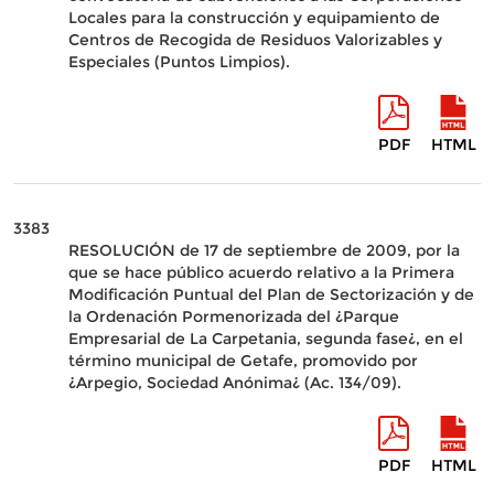
Locales para la construcción y equipamiento de
Centros de Recogida de Residuos Valorizables y
Especiales (Puntos Limpios).
PDF
HTML
3383
RESOLUCIÓN de 17 de septiembre de 2009, por la
que se hace público acuerdo relativo a la Primera
Modificación Puntual del Plan de Sectorización y de
la Ordenación Pormenorizada del ¿Parque
Empresarial de La Carpetania, segunda fase¿, en el
término municipal de Getafe, promovido por
¿Arpegio, Sociedad Anónima¿ (Ac. 134/09).
PDF
HTML