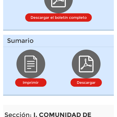
Descargar el boletín completo
Sumario
Imprimir
Descargar
Sección:
I. COMUNIDAD DE