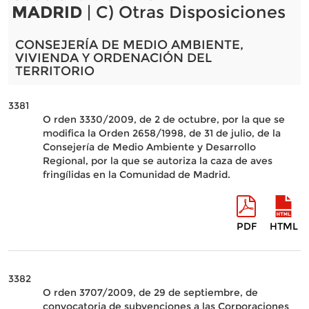
MADRID
| C) Otras Disposiciones
CONSEJERÍA DE MEDIO AMBIENTE,
VIVIENDA Y ORDENACIÓN DEL
TERRITORIO
3381
O rden 3330/2009, de 2 de octubre, por la que se
modifica la Orden 2658/1998, de 31 de julio, de la
Consejería de Medio Ambiente y Desarrollo
Regional, por la que se autoriza la caza de aves
fringílidas en la Comunidad de Madrid.
PDF
HTML
3382
O rden 3707/2009, de 29 de septiembre, de
convocatoria de subvenciones a las Corporaciones