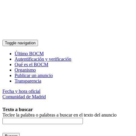
Pasar al contenido principal
Toggle navigation
Último BOCM
Autentificación y verificación
Qué es el BOCM
Organismo
Publicar un anuncio
Transparencia
Fecha y hora oficial
Comunidad de Madrid
Texto a buscar
Teclee la palabra o palabras a buscar en el texto del anuncio