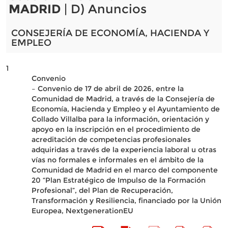
MADRID
| D) Anuncios
CONSEJERÍA DE ECONOMÍA, HACIENDA Y
EMPLEO
1
Convenio
– Convenio de 17 de abril de 2026, entre la
Comunidad de Madrid, a través de la Consejería de
Economía, Hacienda y Empleo y el Ayuntamiento de
Collado Villalba para la información, orientación y
apoyo en la inscripción en el procedimiento de
acreditación de competencias profesionales
adquiridas a través de la experiencia laboral u otras
vías no formales e informales en el ámbito de la
Comunidad de Madrid en el marco del componente
20 “Plan Estratégico de Impulso de la Formación
Profesional”, del Plan de Recuperación,
Transformación y Resiliencia, financiado por la Unión
Europea, NextgenerationEU