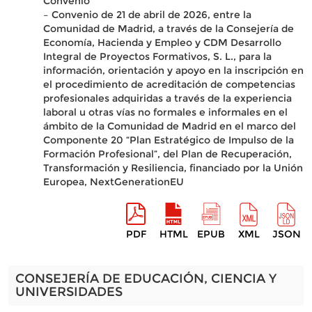
Convenio
– Convenio de 21 de abril de 2026, entre la
Comunidad de Madrid, a través de la Consejería de
Economía, Hacienda y Empleo y CDM Desarrollo
Integral de Proyectos Formativos, S. L., para la
información, orientación y apoyo en la inscripción en
el procedimiento de acreditación de competencias
profesionales adquiridas a través de la experiencia
laboral u otras vías no formales e informales en el
ámbito de la Comunidad de Madrid en el marco del
Componente 20 “Plan Estratégico de Impulso de la
Formación Profesional”, del Plan de Recuperación,
Transformación y Resiliencia, financiado por la Unión
Europea, NextGenerationEU
PDF
HTML
EPUB
XML
JSON
CONSEJERÍA DE EDUCACIÓN, CIENCIA Y
UNIVERSIDADES