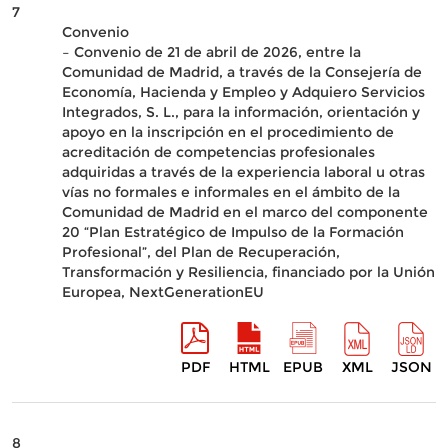
7
Convenio
– Convenio de 21 de abril de 2026, entre la
Comunidad de Madrid, a través de la Consejería de
Economía, Hacienda y Empleo y Adquiero Servicios
Integrados, S. L., para la información, orientación y
apoyo en la inscripción en el procedimiento de
acreditación de competencias profesionales
adquiridas a través de la experiencia laboral u otras
vías no formales e informales en el ámbito de la
Comunidad de Madrid en el marco del componente
20 “Plan Estratégico de Impulso de la Formación
Profesional”, del Plan de Recuperación,
Transformación y Resiliencia, financiado por la Unión
Europea, NextGenerationEU
PDF
HTML
EPUB
XML
JSON
8