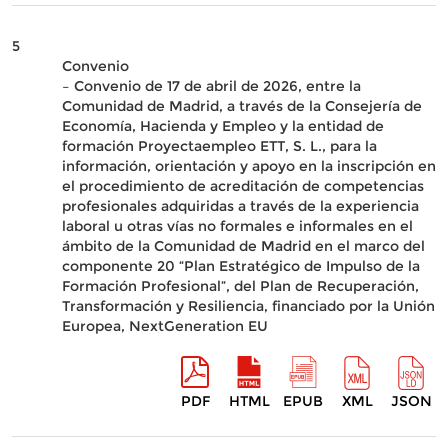
5
Convenio
– Convenio de 17 de abril de 2026, entre la
Comunidad de Madrid, a través de la Consejería de
Economía, Hacienda y Empleo y la entidad de
formación Proyectaempleo ETT, S. L., para la
información, orientación y apoyo en la inscripción en
el procedimiento de acreditación de competencias
profesionales adquiridas a través de la experiencia
laboral u otras vías no formales e informales en el
ámbito de la Comunidad de Madrid en el marco del
componente 20 “Plan Estratégico de Impulso de la
Formación Profesional”, del Plan de Recuperación,
Transformación y Resiliencia, financiado por la Unión
Europea, NextGeneration EU
PDF
HTML
EPUB
XML
JSON