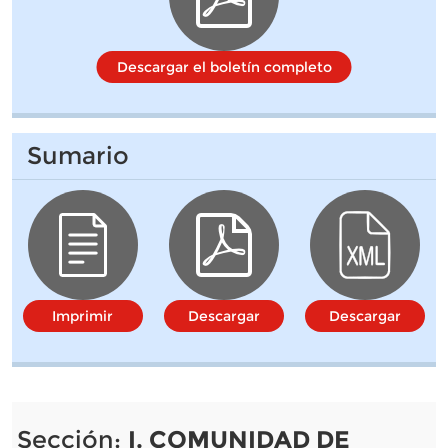
Descargar el boletín completo
Sumario
Imprimir
Descargar
Descargar
Sección:
I. COMUNIDAD DE