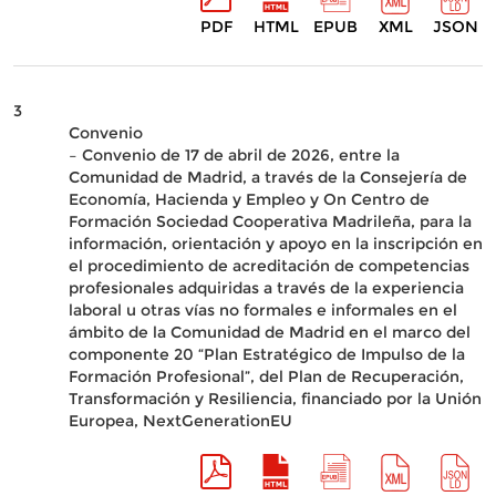
PDF
HTML
EPUB
XML
JSON
3
Convenio
– Convenio de 17 de abril de 2026, entre la
Comunidad de Madrid, a través de la Consejería de
Economía, Hacienda y Empleo y On Centro de
Formación Sociedad Cooperativa Madrileña, para la
información, orientación y apoyo en la inscripción en
el procedimiento de acreditación de competencias
profesionales adquiridas a través de la experiencia
laboral u otras vías no formales e informales en el
ámbito de la Comunidad de Madrid en el marco del
componente 20 “Plan Estratégico de Impulso de la
Formación Profesional”, del Plan de Recuperación,
Transformación y Resiliencia, financiado por la Unión
Europea, NextGenerationEU