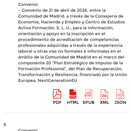
Convenio
– Convenio de 21 de abril de 2026, entre la
Comunidad de Madrid, a través de la Consejería de
Economía, Hacienda y Empleo y Centro de Estudios
Activa Formación, S. L. U., para la información,
orientación y apoyo en la inscripción en el
procedimiento de acreditación de competencias
profesionales adquiridas a través de la experiencia
laboral u otras vías no formales e informales en el
ámbito de la Comunidad de Madrid en el marco del
componente 20 “Plan Estratégico de Impulso de la
Formación Profesional”, del Plan de Recuperación,
Transformación y Resiliencia, financiado por la Unión
Europea, NextGenerationEU
PDF
HTML
EPUB
XML
JSON
9
Convenio