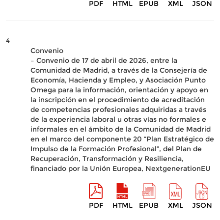
PDF
HTML
EPUB
XML
JSON
4
Convenio
– Convenio de 17 de abril de 2026, entre la
Comunidad de Madrid, a través de la Consejería de
Economía, Hacienda y Empleo, y Asociación Punto
Omega para la información, orientación y apoyo en
la inscripción en el procedimiento de acreditación
de competencias profesionales adquiridas a través
de la experiencia laboral u otras vías no formales e
informales en el ámbito de la Comunidad de Madrid
en el marco del componente 20 “Plan Estratégico de
Impulso de la Formación Profesional”, del Plan de
Recuperación, Transformación y Resiliencia,
financiado por la Unión Europea, NextgenerationEU
PDF
HTML
EPUB
XML
JSON