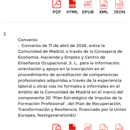
PDF
HTML
EPUB
XML
JSON
2
Convenio
– Convenio de 17 de abril de 2026, entre la
Comunidad de Madrid, a través de la Consejería de
Economía, Hacienda y Empleo y Centro de
Enseñanza Ocupacional, S. L., para la información,
orientación y apoyo en la inscripción en el
procedimiento de acreditación de competencias
profesionales adquiridas a través de la experiencia
laboral u otras vías no formales e informales en el
ámbito de la Comunidad de Madrid en el marco del
componente 20 “Plan Estratégico de Impulso de la
Formación Profesional”, del Plan de Recuperación,
Transformación y Resiliencia, financiado por la Unión
Europea, NextgenerationEU