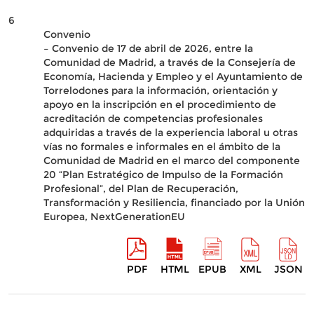
6
Convenio
– Convenio de 17 de abril de 2026, entre la
Comunidad de Madrid, a través de la Consejería de
Economía, Hacienda y Empleo y el Ayuntamiento de
Torrelodones para la información, orientación y
apoyo en la inscripción en el procedimiento de
acreditación de competencias profesionales
adquiridas a través de la experiencia laboral u otras
vías no formales e informales en el ámbito de la
Comunidad de Madrid en el marco del componente
20 “Plan Estratégico de Impulso de la Formación
Profesional”, del Plan de Recuperación,
Transformación y Resiliencia, financiado por la Unión
Europea, NextGenerationEU
PDF
HTML
EPUB
XML
JSON