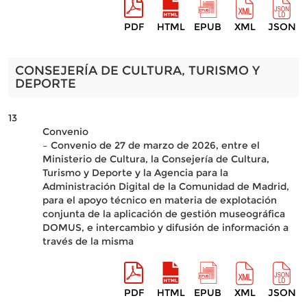
PDF
HTML
EPUB
XML
JSON
CONSEJERÍA DE CULTURA, TURISMO Y
DEPORTE
13
Convenio
– Convenio de 27 de marzo de 2026, entre el
Ministerio de Cultura, la Consejería de Cultura,
Turismo y Deporte y la Agencia para la
Administración Digital de la Comunidad de Madrid,
para el apoyo técnico en materia de explotación
conjunta de la aplicación de gestión museográfica
DOMUS, e intercambio y difusión de información a
través de la misma
PDF
HTML
EPUB
XML
JSON