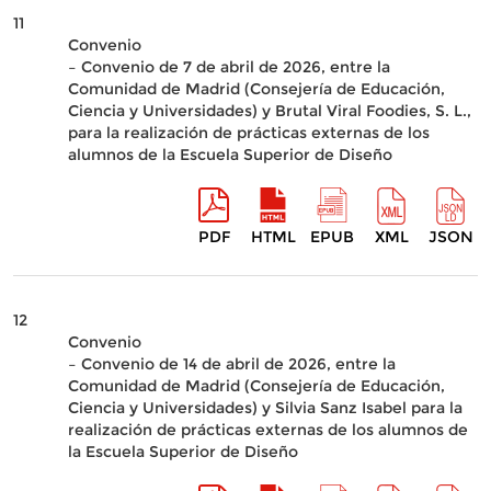
11
Convenio
– Convenio de 7 de abril de 2026, entre la
Comunidad de Madrid (Consejería de Educación,
Ciencia y Universidades) y Brutal Viral Foodies, S. L.,
para la realización de prácticas externas de los
alumnos de la Escuela Superior de Diseño
PDF
HTML
EPUB
XML
JSON
12
Convenio
– Convenio de 14 de abril de 2026, entre la
Comunidad de Madrid (Consejería de Educación,
Ciencia y Universidades) y Silvia Sanz Isabel para la
realización de prácticas externas de los alumnos de
la Escuela Superior de Diseño