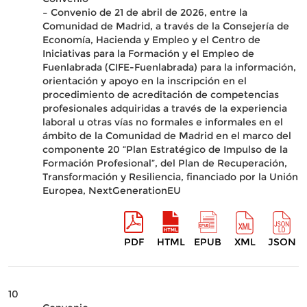
– Convenio de 21 de abril de 2026, entre la
Comunidad de Madrid, a través de la Consejería de
Economía, Hacienda y Empleo y el Centro de
Iniciativas para la Formación y el Empleo de
Fuenlabrada (CIFE-Fuenlabrada) para la información,
orientación y apoyo en la inscripción en el
procedimiento de acreditación de competencias
profesionales adquiridas a través de la experiencia
laboral u otras vías no formales e informales en el
ámbito de la Comunidad de Madrid en el marco del
componente 20 “Plan Estratégico de Impulso de la
Formación Profesional”, del Plan de Recuperación,
Transformación y Resiliencia, financiado por la Unión
Europea, NextGenerationEU
PDF
HTML
EPUB
XML
JSON
10