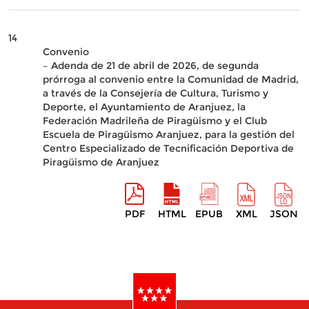
14
Convenio
– Adenda de 21 de abril de 2026, de segunda
prórroga al convenio entre la Comunidad de Madrid,
a través de la Consejería de Cultura, Turismo y
Deporte, el Ayuntamiento de Aranjuez, la
Federación Madrileña de Piragüismo y el Club
Escuela de Piragüismo Aranjuez, para la gestión del
Centro Especializado de Tecnificación Deportiva de
Piragüismo de Aranjuez
PDF
HTML
EPUB
XML
JSON