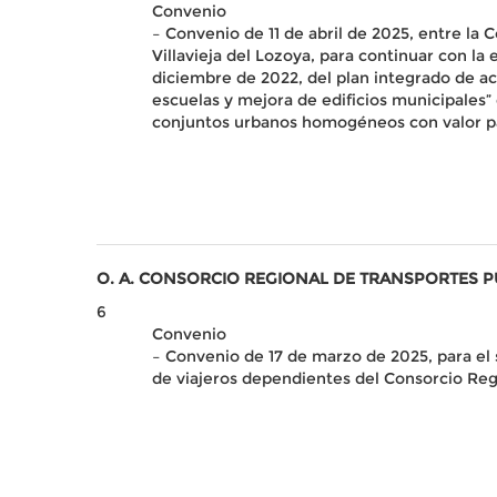
Convenio
– Convenio de 11 de abril de 2025, entre la
Villavieja del Lozoya, para continuar con la
diciembre de 2022, del plan integrado de ac
escuelas y mejora de edificios municipales”
conjuntos urbanos homogéneos con valor pa
O. A. CONSORCIO REGIONAL DE TRANSPORTES 
6
Convenio
– Convenio de 17 de marzo de 2025, para el 
de viajeros dependientes del Consorcio Reg