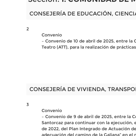
CONSEJERÍA DE EDUCACIÓN, CIENCI
2
Convenio
– Convenio de 10 de abril de 2025, entre la
Teatro (ATT), para la realización de práctic
CONSEJERÍA DE VIVIENDA, TRANSPO
3
Convenio
– Convenio de 9 de abril de 2025, entre la 
Santorcaz para continuar con la ejecución, 
de 2022, del Plan Integrado de Actuación d
adecuación del camino de la Galiana” en el