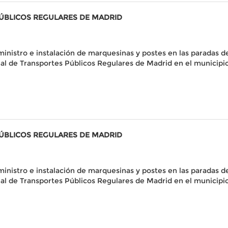
PÚBLICOS REGULARES DE MADRID
ministro e instalación de marquesinas y postes en las paradas de
al de Transportes Públicos Regulares de Madrid en el municipi
PÚBLICOS REGULARES DE MADRID
ministro e instalación de marquesinas y postes en las paradas de
al de Transportes Públicos Regulares de Madrid en el municipi