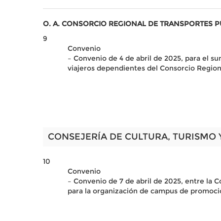
O. A. CONSORCIO REGIONAL DE TRANSPORTES 
9
Convenio
– Convenio de 4 de abril de 2025, para el su
viajeros dependientes del Consorcio Regiona
CONSEJERÍA DE CULTURA, TURISMO 
10
Convenio
– Convenio de 7 de abril de 2025, entre la 
para la organización de campus de promoció