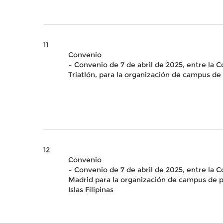
11
Convenio
– Convenio de 7 de abril de 2025, entre la 
Triatlón, para la organización de campus de
12
Convenio
– Convenio de 7 de abril de 2025, entre la 
Madrid para la organización de campus de pr
Islas Filipinas