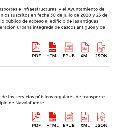
nsportes e Infraestructuras, y el Ayuntamiento de
nios suscritos en fecha 30 de julio de 2020 y 23 de
 público de acceso al edificio de las antiguas
peración urbana integrada de cascos antiguos y de
PDF
HTML
EPUB
XML
JSON
 de los servicios públicos regulares de transporte
ipio de Navalafuente
PDF
HTML
EPUB
XML
JSON