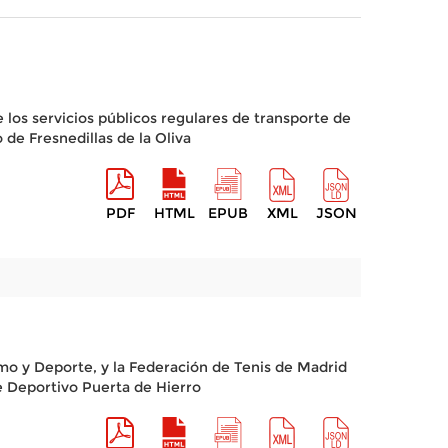
 los servicios públicos regulares de transporte de
de Fresnedillas de la Oliva
PDF
HTML
EPUB
XML
JSON
smo y Deporte, y la Federación de Tenis de Madrid
e Deportivo Puerta de Hierro