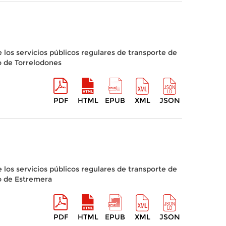
 los servicios públicos regulares de transporte de
o de Torrelodones
PDF
HTML
EPUB
XML
JSON
 los servicios públicos regulares de transporte de
o de Estremera
PDF
HTML
EPUB
XML
JSON