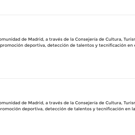
Comunidad de Madrid, a través de la Consejería de Cultura, Turi
 promoción deportiva, detección de talentos y tecnificación en
Comunidad de Madrid, a través de la Consejería de Cultura, Turi
omoción deportiva, detección de talentos y tecnificación en l