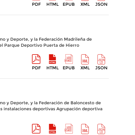
PDF
HTML
EPUB
XML
JSON
smo y Deporte, y la Federación Madrileña de
 el Parque Deportivo Puerta de Hierro
PDF
HTML
EPUB
XML
JSON
smo y Deporte, y la Federación de Baloncesto de
as instalaciones deportivas Agrupación deportiva