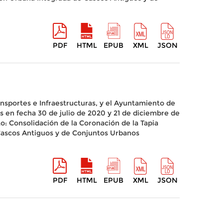
PDF
HTML
EPUB
XML
JSON
ansportes e Infraestructuras, y el Ayuntamiento de
s en fecha 30 de julio de 2020 y 21 de diciembre de
: Consolidación de la Coronación de la Tapia
Cascos Antiguos y de Conjuntos Urbanos
PDF
HTML
EPUB
XML
JSON