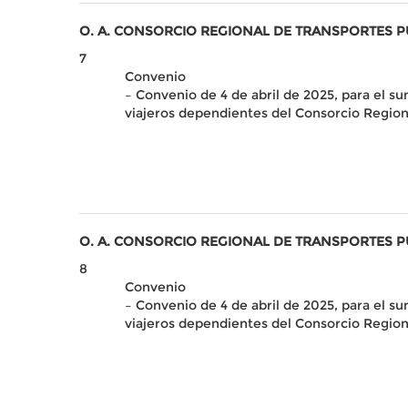
O. A. CONSORCIO REGIONAL DE TRANSPORTES 
7
Convenio
– Convenio de 4 de abril de 2025, para el su
viajeros dependientes del Consorcio Region
O. A. CONSORCIO REGIONAL DE TRANSPORTES 
8
Convenio
– Convenio de 4 de abril de 2025, para el su
viajeros dependientes del Consorcio Region