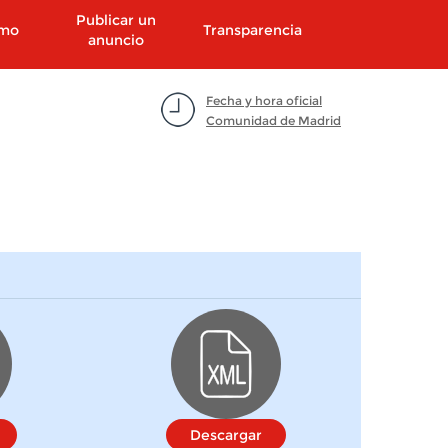
Publicar un
smo
Transparencia
anuncio
Fecha y hora oficial
Comunidad de Madrid
Descargar