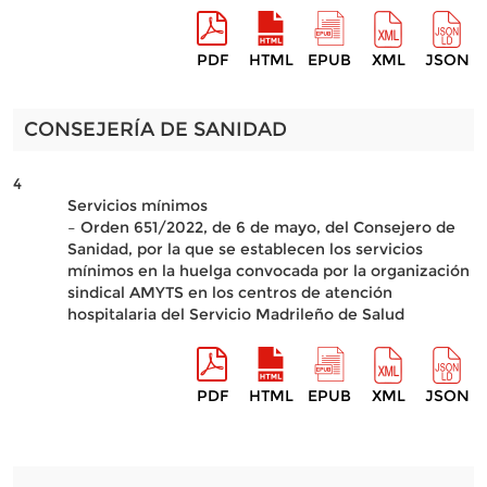
PDF
HTML
EPUB
XML
JSON
CONSEJERÍA DE SANIDAD
4
Servicios mínimos
– Orden 651/2022, de 6 de mayo, del Consejero de
Sanidad, por la que se establecen los servicios
mínimos en la huelga convocada por la organización
sindical AMYTS en los centros de atención
hospitalaria del Servicio Madrileño de Salud
PDF
HTML
EPUB
XML
JSON