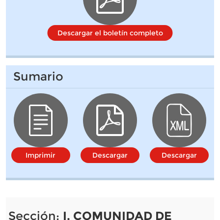
Descargar el boletín completo
Sumario
Imprimir
Descargar
Descargar
Sección:
I. COMUNIDAD DE