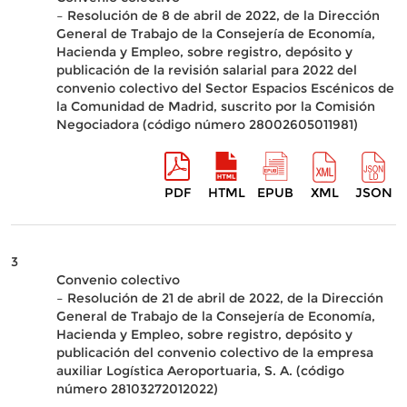
– Resolución de 8 de abril de 2022, de la Dirección
General de Trabajo de la Consejería de Economía,
Hacienda y Empleo, sobre registro, depósito y
publicación de la revisión salarial para 2022 del
convenio colectivo del Sector Espacios Escénicos de
la Comunidad de Madrid, suscrito por la Comisión
Negociadora (código número 28002605011981)
PDF
HTML
EPUB
XML
JSON
3
Convenio colectivo
– Resolución de 21 de abril de 2022, de la Dirección
General de Trabajo de la Consejería de Economía,
Hacienda y Empleo, sobre registro, depósito y
publicación del convenio colectivo de la empresa
auxiliar Logística Aeroportuaria, S. A. (código
número 28103272012022)