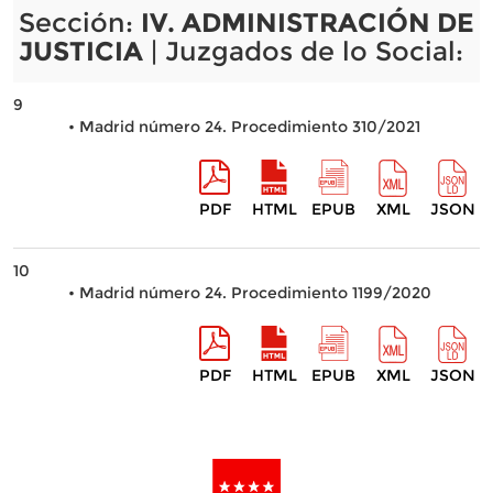
Sección:
IV. ADMINISTRACIÓN DE
JUSTICIA
| Juzgados de lo Social:
9
• Madrid número 24. Procedimiento 310/2021
PDF
HTML
EPUB
XML
JSON
10
• Madrid número 24. Procedimiento 1199/2020
PDF
HTML
EPUB
XML
JSON