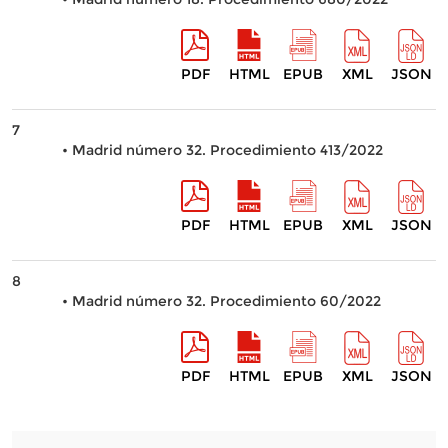
PDF
HTML
EPUB
XML
JSON
7
• Madrid número 32. Procedimiento 413/2022
PDF
HTML
EPUB
XML
JSON
8
• Madrid número 32. Procedimiento 60/2022
PDF
HTML
EPUB
XML
JSON