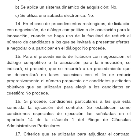
b) Se aplica un sistema dinámico de adquisición: No.
c) Se utiliza una subasta electrónica: No.
14. En el caso de procedimientos restringidos, de licitación
con negociación, de diálogo competitivo o de asociación para la
innovación, cuando se haga uso de la facultad de reducir el
número de candidatos a los que se invitará a presentar ofertas,
a negociar o a participar en el diálogo: No procede.
15. Para el procedimiento de licitación con negociación, el
diálogo competitivo o la asociación para la innovación, se
indicará, si procede, que se recurrirá a un procedimiento que
se desarrollará en fases sucesivas con el fin de reducir
progresivamente el número propuesto de candidatos y criterios
objetivos que se utilizarán para elegir a los candidatos en
cuestión: No procede.
16. Si procede, condiciones particulares a las que está
sometida la ejecución del contrato: Se establecen como
condiciones especiales de ejecución las señaladas en el
apartado 14 de la cláusula 1 del Pliego de Cláusulas
Administrativas Particulares.
17. Criterios que se utilizarán para adjudicar el contrato: