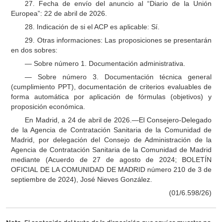
27. Fecha de envío del anuncio al “Diario de la Unión
Europea”: 22 de abril de 2026.
28. Indicación de si el ACP es aplicable: Sí.
29. Otras informaciones: Las proposiciones se presentarán
en dos sobres:
— Sobre número 1. Documentación administrativa.
— Sobre número 3. Documentación técnica general
(cumplimiento PPT), documentación de criterios evaluables de
forma automática por aplicación de fórmulas (objetivos) y
proposición económica.
En Madrid, a 24 de abril de 2026.—El Consejero-Delegado
de la Agencia de Contratación Sanitaria de la Comunidad de
Madrid, por delegación del Consejo de Administración de la
Agencia de Contratación Sanitaria de la Comunidad de Madrid
mediante (Acuerdo de 27 de agosto de 2024; BOLETÍN
OFICIAL DE LA COMUNIDAD DE MADRID número 210 de 3 de
septiembre de 2024), José Nieves González.
(01/6.598/26)