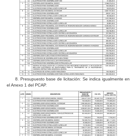
8. Presupuesto base de licitación: Se indica igualmente en
el Anexo 1 del PCAP.