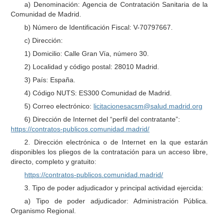
a) Denominación: Agencia de Contratación Sanitaria de la
Comunidad de Madrid.
b) Número de Identificación Fiscal: V-70797667.
c) Dirección:
1) Domicilio: Calle Gran Vía, número 30.
2) Localidad y código postal: 28010 Madrid.
3) País: España.
4) Código NUTS: ES300 Comunidad de Madrid.
5) Correo electrónico:
licitacionesacsm@salud.madrid.org
6) Dirección de Internet del “perfil del contratante”:
https://contratos-publicos.comunidad.madrid/
2. Dirección electrónica o de Internet en la que estarán
disponibles los pliegos de la contratación para un acceso libre,
directo, completo y gratuito:
https://contratos-publicos.comunidad.madrid/
3. Tipo de poder adjudicador y principal actividad ejercida:
a) Tipo de poder adjudicador: Administración Pública.
Organismo Regional.