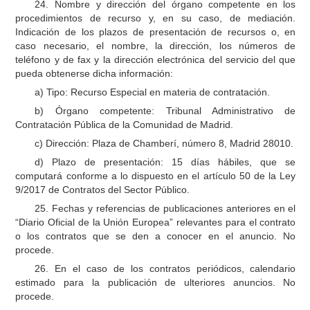
24. Nombre y dirección del órgano competente en los
procedimientos de recurso y, en su caso, de mediación.
Indicación de los plazos de presentación de recursos o, en
caso necesario, el nombre, la dirección, los números de
teléfono y de fax y la dirección electrónica del servicio del que
pueda obtenerse dicha información:
a) Tipo: Recurso Especial en materia de contratación.
b) Órgano competente: Tribunal Administrativo de
Contratación Pública de la Comunidad de Madrid.
c) Dirección: Plaza de Chamberí, número 8, Madrid 28010.
d) Plazo de presentación: 15 días hábiles, que se
computará conforme a lo dispuesto en el artículo 50 de la Ley
9/2017 de Contratos del Sector Público.
25. Fechas y referencias de publicaciones anteriores en el
“Diario Oficial de la Unión Europea” relevantes para el contrato
o los contratos que se den a conocer en el anuncio. No
procede.
26. En el caso de los contratos periódicos, calendario
estimado para la publicación de ulteriores anuncios. No
procede.