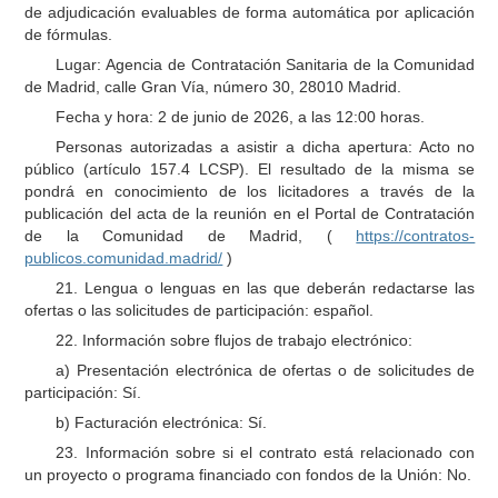
de adjudicación evaluables de forma automática por aplicación
de fórmulas.
Lugar: Agencia de Contratación Sanitaria de la Comunidad
de Madrid, calle Gran Vía, número 30, 28010 Madrid.
Fecha y hora: 2 de junio de 2026, a las 12:00 horas.
Personas autorizadas a asistir a dicha apertura: Acto no
público (artículo 157.4 LCSP). El resultado de la misma se
pondrá en conocimiento de los licitadores a través de la
publicación del acta de la reunión en el Portal de Contratación
de la Comunidad de Madrid, (
https://contratos-
publicos.comunidad.madrid/
)
21. Lengua o lenguas en las que deberán redactarse las
ofertas o las solicitudes de participación: español.
22. Información sobre flujos de trabajo electrónico:
a) Presentación electrónica de ofertas o de solicitudes de
participación: Sí.
b) Facturación electrónica: Sí.
23. Información sobre si el contrato está relacionado con
un proyecto o programa financiado con fondos de la Unión: No.