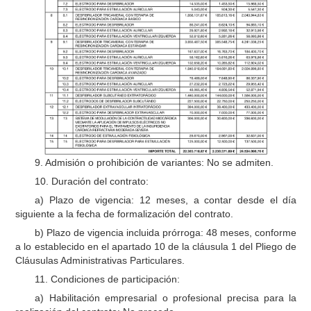
9. Admisión o prohibición de variantes: No se admiten.
10. Duración del contrato:
a) Plazo de vigencia: 12 meses, a contar desde el día
siguiente a la fecha de formalización del contrato.
b) Plazo de vigencia incluida prórroga: 48 meses, conforme
a lo establecido en el apartado 10 de la cláusula 1 del Pliego de
Cláusulas Administrativas Particulares.
11. Condiciones de participación:
a) Habilitación empresarial o profesional precisa para la