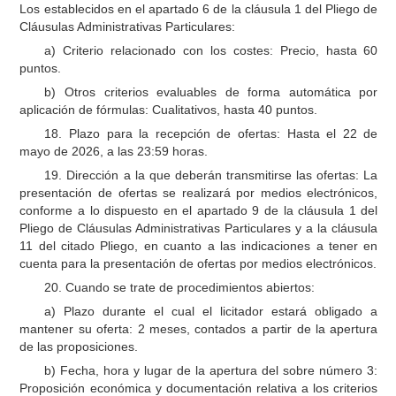
Los establecidos en el apartado 6 de la cláusula 1 del Pliego de
Cláusulas Administrativas Particulares:
a) Criterio relacionado con los costes: Precio, hasta 60
puntos.
b) Otros criterios evaluables de forma automática por
aplicación de fórmulas: Cualitativos, hasta 40 puntos.
18. Plazo para la recepción de ofertas: Hasta el 22 de
mayo de 2026, a las 23:59 horas.
19. Dirección a la que deberán transmitirse las ofertas: La
presentación de ofertas se realizará por medios electrónicos,
conforme a lo dispuesto en el apartado 9 de la cláusula 1 del
Pliego de Cláusulas Administrativas Particulares y a la cláusula
11 del citado Pliego, en cuanto a las indicaciones a tener en
cuenta para la presentación de ofertas por medios electrónicos.
20. Cuando se trate de procedimientos abiertos:
a) Plazo durante el cual el licitador estará obligado a
mantener su oferta: 2 meses, contados a partir de la apertura
de las proposiciones.
b) Fecha, hora y lugar de la apertura del sobre número 3:
Proposición económica y documentación relativa a los criterios