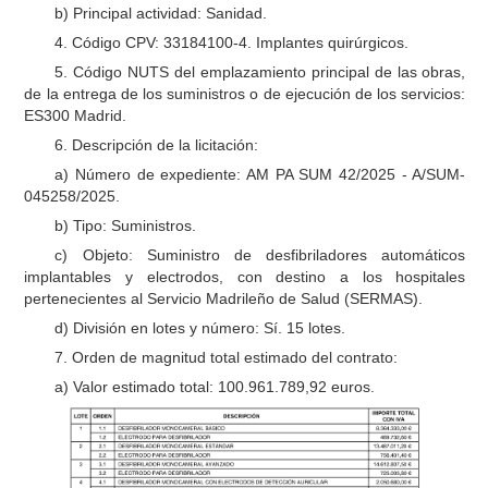
b) Principal actividad: Sanidad.
4. Código CPV: 33184100-4. Implantes quirúrgicos.
5. Código NUTS del emplazamiento principal de las obras,
de la entrega de los suministros o de ejecución de los servicios:
ES300 Madrid.
6. Descripción de la licitación:
a) Número de expediente: AM PA SUM 42/2025 - A/SUM-
045258/2025.
b) Tipo: Suministros.
c) Objeto: Suministro de desfibriladores automáticos
implantables y electrodos, con destino a los hospitales
pertenecientes al Servicio Madrileño de Salud (SERMAS).
d) División en lotes y número: Sí. 15 lotes.
7. Orden de magnitud total estimado del contrato:
a) Valor estimado total: 100.961.789,92 euros.