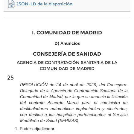
JSON-LD de la disposición
I. COMUNIDAD DE MADRID
D) Anuncios
CONSEJERÍA DE SANIDAD
AGENCIA DE CONTRATACIÓN SANITARIA DE LA
COMUNIDAD DE MADRID
25
RESOLUCIÓN de 24 de abril de 2026, del Consejero-
Delegado de la Agencia de Contratación Sanitaria de la
Comunidad de Madrid, por la que se anuncia la licitación
del contrato Acuerdo Marco para el suministro de
desfibriladores automáticos implantables y electrodos,
con destino a los hospitales pertenecientes al Servicio
Madrileño de Salud (SERMAS).
1. Poder adjudicador: