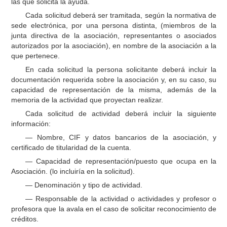
las que solicita la ayuda.
Cada solicitud deberá ser tramitada, según la normativa de
sede electrónica, por una persona distinta, (miembros de la
junta directiva de la asociación, representantes o asociados
autorizados por la asociación), en nombre de la asociación a la
que pertenece.
En cada solicitud la persona solicitante deberá incluir la
documentación requerida sobre la asociación y, en su caso, su
capacidad de representación de la misma, además de la
memoria de la actividad que proyectan realizar.
Cada solicitud de actividad deberá incluir la siguiente
información:
— Nombre, CIF y datos bancarios de la asociación, y
certificado de titularidad de la cuenta.
— Capacidad de representación/puesto que ocupa en la
Asociación. (lo incluiría en la solicitud).
— Denominación y tipo de actividad.
— Responsable de la actividad o actividades y profesor o
profesora que la avala en el caso de solicitar reconocimiento de
créditos.