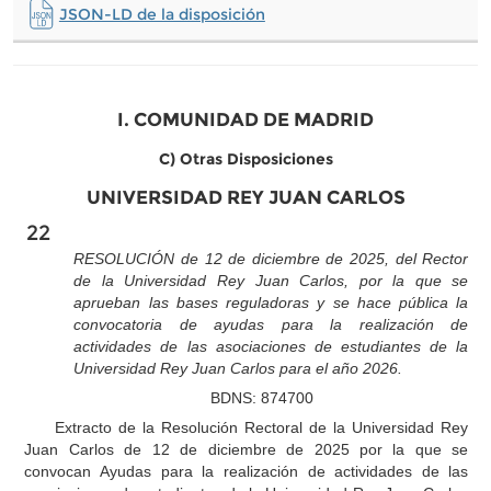
JSON-LD de la disposición
I. COMUNIDAD DE MADRID
C) Otras Disposiciones
UNIVERSIDAD REY JUAN CARLOS
22
RESOLUCIÓN de 12 de diciembre de 2025, del Rector
de la Universidad Rey Juan Carlos, por la que se
aprueban las bases reguladoras y se hace pública la
convocatoria de ayudas para la realización de
actividades de las asociaciones de estudiantes de la
Universidad Rey Juan Carlos para el año 2026.
BDNS: 874700
Extracto de la Resolución Rectoral de la Universidad Rey
Juan Carlos de 12 de diciembre de 2025 por la que se
convocan Ayudas para la realización de actividades de las