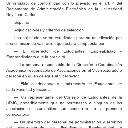
Universidad, de conformidad con lo previsto en el art. 4 del
Reglamento de Administración Electrónica de la Universidad
Rey Juan Carlos.
Séptimo
Adjudicaciones y criterios de selección
Las solicitudes serán estudiadas para su adjudicación por
una comisión de valoración que estará compuesta por:
— El vicerrector de Estudiantes, Empleabilidad y
Emprendimiento que la presidirá.
— La persona responsable de la Dirección o Coordinación
Académica responsable de Asociaciones en el Vicerrectorado o
persona en quien delegue el Vicerrector.
— El/la vicedecano/a o subdirector/a de Estudiantes de
cada Facultad y Escuela.
— Un representante del Consejo de Estudiantes de la
URJC, preferiblemente que no pertenezca a ninguna de las
asociaciones estudiantiles que concurren en la presente
convocatoria.
— Un miembro del personal de administración y servicios
del Vicerrectorado de Estudiantes, Empleabilidad y