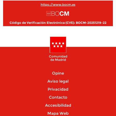
https://www.bocm.es
Código de Verificación Electrónica (CVE): BOCM-20251219-22
Comunidad
de Madrid
Opine
Aviso legal
Privacidad
Contacto
Accesibilidad
Mapa Web