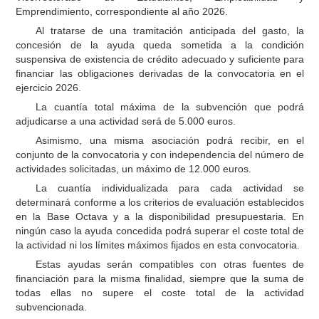
Emprendimiento, correspondiente al año 2026.
Al tratarse de una tramitación anticipada del gasto, la
concesión de la ayuda queda sometida a la condición
suspensiva de existencia de crédito adecuado y suficiente para
financiar las obligaciones derivadas de la convocatoria en el
ejercicio 2026.
La cuantía total máxima de la subvención que podrá
adjudicarse a una actividad será de 5.000 euros.
Asimismo, una misma asociación podrá recibir, en el
conjunto de la convocatoria y con independencia del número de
actividades solicitadas, un máximo de 12.000 euros.
La cuantía individualizada para cada actividad se
determinará conforme a los criterios de evaluación establecidos
en la Base Octava y a la disponibilidad presupuestaria. En
ningún caso la ayuda concedida podrá superar el coste total de
la actividad ni los límites máximos fijados en esta convocatoria.
Estas ayudas serán compatibles con otras fuentes de
financiación para la misma finalidad, siempre que la suma de
todas ellas no supere el coste total de la actividad
subvencionada.