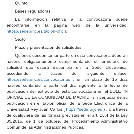
Quinto
Bases reguladoras
La información relativa a la convocatoria puede
encontrarse en la página web de la universidad:
https://sede.urjc.es/tablon-oficial
Sexto
Plazo y presentación de solicitudes
Quienes deseen tomar parte en esta convocatoria deberán
hacerlo obligatoriamente cumplimentando el formulario de
solicitud que estará disponible en la Sede Electrónica,
accediendo a través del siguiente enlace:
https://sede.urjc.es/convocatorias
, en un plazo de 15 días
hábiles contando a partir del día siguiente a la fecha de
publicación del extracto de esta convocatoria en el BOLETÍN
OFICIAL DE LA COMUNIDAD DE MADRID, sin perjuicio de su
publicación en el tablón oficial de la Sede Electrónica de la
Universidad Rey Juan Carlos (
https://sede.urjc.es
) , o a través
de cualquiera de las formas previstas en el art. 16.4 de la Ley
39/2015, de 1 de octubre, del Procedimiento Administrativo
Común de las Administraciones Públicas.