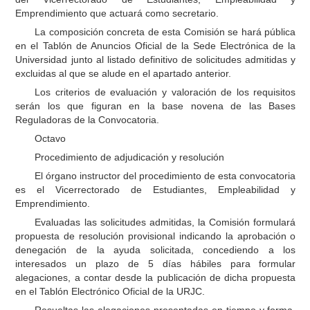
Emprendimiento que actuará como secretario.
La composición concreta de esta Comisión se hará pública
en el Tablón de Anuncios Oficial de la Sede Electrónica de la
Universidad junto al listado definitivo de solicitudes admitidas y
excluidas al que se alude en el apartado anterior.
Los criterios de evaluación y valoración de los requisitos
serán los que figuran en la base novena de las Bases
Reguladoras de la Convocatoria.
Octavo
Procedimiento de adjudicación y resolución
El órgano instructor del procedimiento de esta convocatoria
es el Vicerrectorado de Estudiantes, Empleabilidad y
Emprendimiento.
Evaluadas las solicitudes admitidas, la Comisión formulará
propuesta de resolución provisional indicando la aprobación o
denegación de la ayuda solicitada, concediendo a los
interesados un plazo de 5 días hábiles para formular
alegaciones, a contar desde la publicación de dicha propuesta
en el Tablón Electrónico Oficial de la URJC.