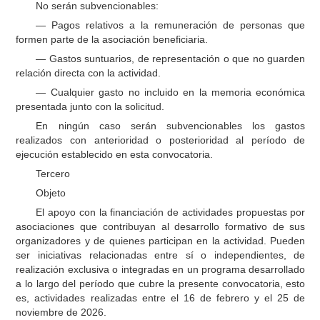
No serán subvencionables:
— Pagos relativos a la remuneración de personas que
formen parte de la asociación beneficiaria.
— Gastos suntuarios, de representación o que no guarden
relación directa con la actividad.
— Cualquier gasto no incluido en la memoria económica
presentada junto con la solicitud.
En ningún caso serán subvencionables los gastos
realizados con anterioridad o posterioridad al período de
ejecución establecido en esta convocatoria.
Tercero
Objeto
El apoyo con la financiación de actividades propuestas por
asociaciones que contribuyan al desarrollo formativo de sus
organizadores y de quienes participan en la actividad. Pueden
ser iniciativas relacionadas entre sí o independientes, de
realización exclusiva o integradas en un programa desarrollado
a lo largo del período que cubre la presente convocatoria, esto
es, actividades realizadas entre el 16 de febrero y el 25 de
noviembre de 2026.