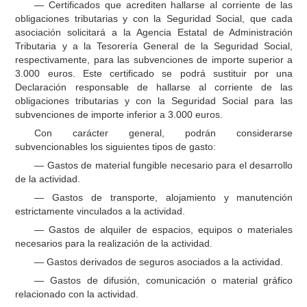
— Certificados que acrediten hallarse al corriente de las
obligaciones tributarias y con la Seguridad Social, que cada
asociación solicitará a la Agencia Estatal de Administración
Tributaria y a la Tesorería General de la Seguridad Social,
respectivamente, para las subvenciones de importe superior a
3.000 euros. Este certificado se podrá sustituir por una
Declaración responsable de hallarse al corriente de las
obligaciones tributarias y con la Seguridad Social para las
subvenciones de importe inferior a 3.000 euros.
Con carácter general, podrán considerarse
subvencionables los siguientes tipos de gasto:
— Gastos de material fungible necesario para el desarrollo
de la actividad.
— Gastos de transporte, alojamiento y manutención
estrictamente vinculados a la actividad.
— Gastos de alquiler de espacios, equipos o materiales
necesarios para la realización de la actividad.
— Gastos derivados de seguros asociados a la actividad.
— Gastos de difusión, comunicación o material gráfico
relacionado con la actividad.