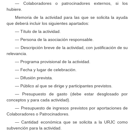
— Colaboradores o patrocinadores externos, si los
hubiere.
Memoria de la actividad para las que se solicita la ayuda
que deberá incluir los siguientes apartados:
— Título de la actividad.
— Persona de la asociación responsable.
— Descripción breve de la actividad, con justificación de su
relevancia.
— Programa provisional de la actividad.
— Fecha y lugar de celebración.
— Difusión prevista.
— Público al que se dirige y participantes previstos.
— Presupuesto de gasto (debe estar desglosado por
conceptos y para cada actividad).
— Presupuesto de ingresos previstos por aportaciones de
Colaboradores o Patrocinadores.
— Cantidad económica que se solicita a la URJC como
subvención para la actividad.